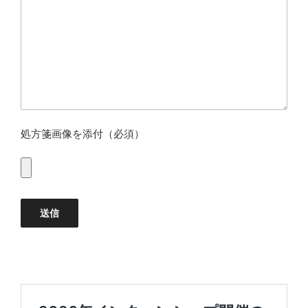
処方箋画像を添付（必須）