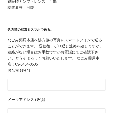
退院時カンファレンス 可能
訪問看護 可能
処方箋の写真をスマホで送る。
なごみ薬局本店へ処方箋の写真をスマートフォンで送る
ことができます。 送信後、折り返し連絡を致しますが、
連絡がない場合はお手数ですがお電話にてご確認下さ
い。どうぞよろしくお願いいたします。 なごみ薬局本
店：03-6454-0595
お名前 (必須)
メールアドレス (必須)