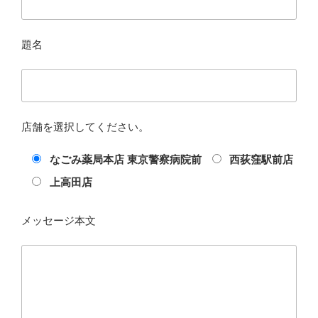
題名
店舗を選択してください。
なごみ薬局本店 東京警察病院前
西荻窪駅前店
上高田店
メッセージ本文