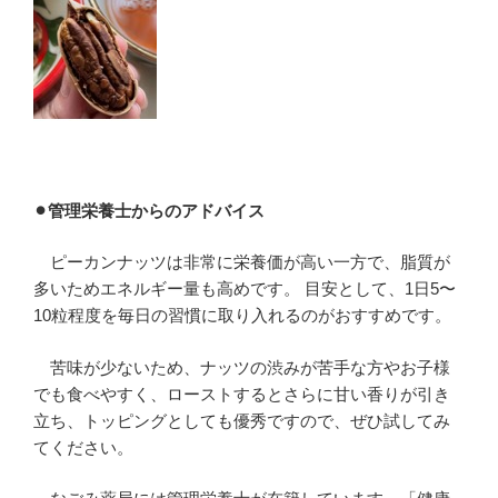
⚫︎
管理栄養士からのアドバイス
ピーカンナッツは非常に栄養価が高い一方で、脂質が
多いためエネルギー量も高めです。 目安として、1日5〜
10粒程度を毎日の習慣に取り入れるのがおすすめです。
苦味が少ないため、ナッツの渋みが苦手な方やお子様
でも食べやすく、ローストするとさらに甘い香りが引き
立ち、トッピングとしても優秀ですので、ぜひ試してみ
てください。