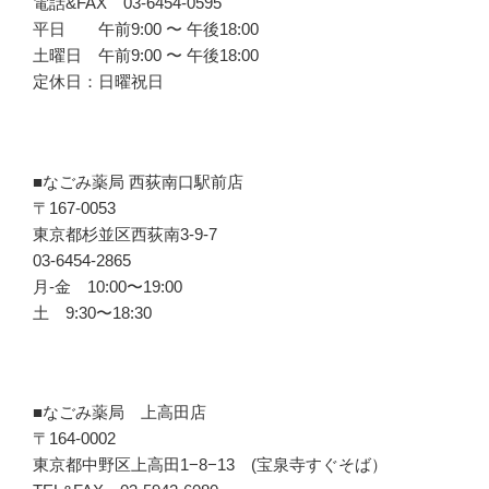
電話&FAX 03-6454-0595
平日 午前9:00 〜 午後18:00
土曜日 午前9:00 〜 午後18:00
定休日：日曜祝日
■なごみ薬局 西荻南口駅前店
〒167-0053
東京都杉並区西荻南3-9-7
03-6454-2865
月-金 10:00〜19:00
土 9:30〜18:30
■なごみ薬局 上高田店
〒164-0002
東京都中野区上高田1−8−13 (宝泉寺すぐそば）