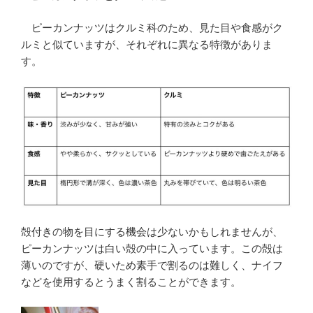
ピーカンナッツはクルミ科のため、見た目や食感がク
ルミと似ていますが、それぞれに異なる特徴がありま
す。
殻付きの物を目にする機会は少ないかもしれませんが、
ピーカンナッツは白い殻の中に入っています。この殻は
薄いのですが、硬いため素手で割るのは難しく、ナイフ
などを使用するとうまく割ることができます。