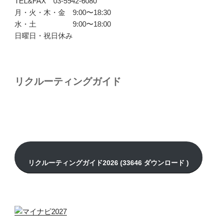
TEL&FAX 03-5942-6080
月・火・木・金 9:00〜18:30
水・土 9:00〜18:00
日曜日・祝日休み
リクルーティングガイド