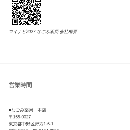
マイナビ2027 なごみ薬局 会社概要
営業時間
■なごみ薬局 本店
〒165-0027
東京都中野区野方1-6-1