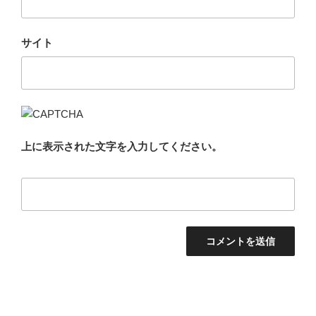
サイト
上に表示された文字を入力してください。