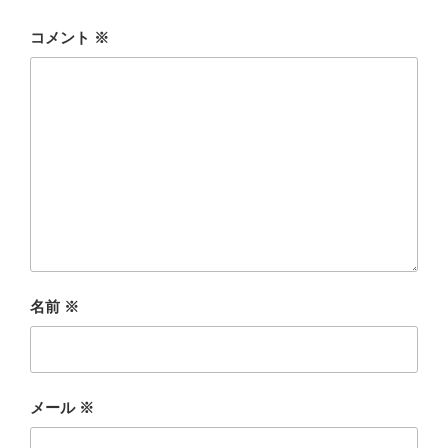
コメント
※
名前
※
メール
※