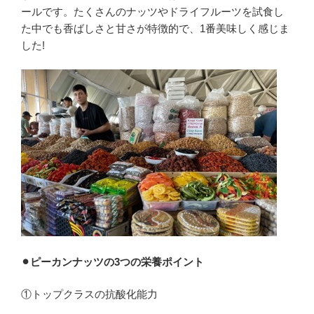
ールです。たくさんのナッツやドライフルーツを試食し
た中でも香ばしさと甘さが特徴的で、1番美味しく感じま
した!
⚫︎
ピーカンナッツの3つの栄養ポイント
①トップクラスの抗酸化能力