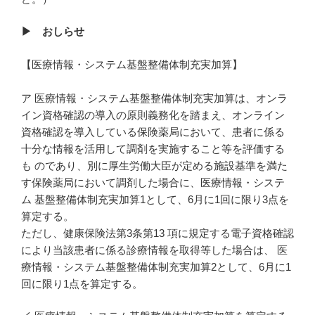
▶ おしらせ
【医療情報・システム基盤整備体制充実加算】
ア 医療情報・システム基盤整備体制充実加算は、オンラ
イン資格確認の導入の原則義務化を踏まえ、オンライン
資格確認を導入している保険薬局において、患者に係る
十分な情報を活用して調剤を実施すること等を評価する
も のであり、別に厚生労働大臣が定める施設基準を満た
す保険薬局において調剤した場合に、医療情報・システ
ム 基盤整備体制充実加算1として、6月に1回に限り3点を
算定する。
ただし、健康保険法第3条第13 項に規定する電子資格確認
により当該患者に係る診療情報を取得等した場合は、 医
療情報・システム基盤整備体制充実加算2として、6月に1
回に限り1点を算定する。