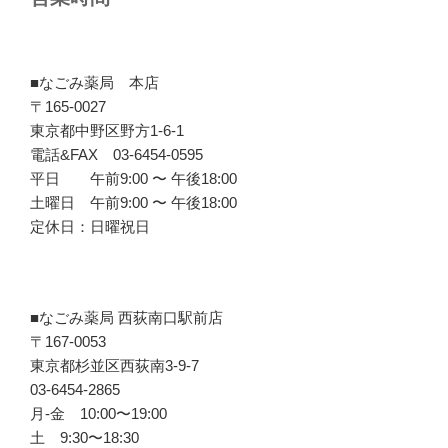
■なごみ薬局 本店
〒165-0027
東京都中野区野方1-6-1
電話&FAX 03-6454-0595
平日 午前9:00 〜 午後18:00
土曜日 午前9:00 〜 午後18:00
定休日：日曜祝日
■なごみ薬局 西荻南口駅前店
〒167-0053
東京都杉並区西荻南3-9-7
03-6454-2865
月-金 10:00〜19:00
土 9:30〜18:30