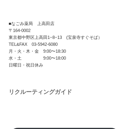
■なごみ薬局 上高田店
〒164-0002
東京都中野区上高田1−8−13 (宝泉寺すぐそば）
TEL&FAX 03-5942-6080
月・火・木・金 9:00〜18:30
水・土 9:00〜18:00
日曜日・祝日休み
リクルーティングガイド