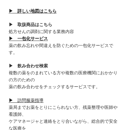
▶ 詳しい地図はこちら
▶ 取扱商品はこちら
処方せんの調剤に関する業務内容
▶ 一包化サービス
薬の飲み忘れや間違えを防ぐための一包化サービスで
す。
▶ 飲み合わせ検索
複数の薬をのまれている方や複数の医療機関におかかり
の方のための
薬の飲み合わせをチェックするサービスです。
▶
訪問服薬指導
薬局までお薬をとりにこられない方、残薬整理や医師や
看護師、
ケアマネージャと連絡をとり合いながら、総合的で安全
な医療を