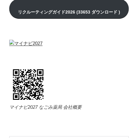
マイナビ2027 なごみ薬局 会社概要