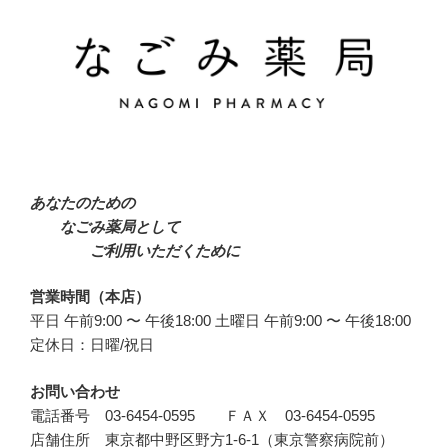
あなたのための
なごみ薬局として
ご利用いただくために
営業時間（本店）
平日 午前9:00 〜 午後18:00 土曜日 午前9:00 〜 午後18:00
定休日：日曜/祝日
お問い合わせ
電話番号 03-6454-0595 ＦＡＸ 03-6454-0595
店舗住所 東京都中野区野方1-6-1（東京警察病院前）