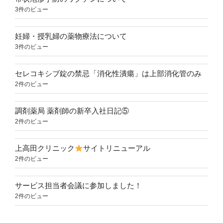
3件のビュー
妊婦・授乳婦の薬物療法について
3件のビュー
セレコキシブ錠の禁忌「消化性潰瘍」は上部消化管のみ
2件のビュー
調剤薬局 薬剤師の新卒入社日記⑤
2件のビュー
上高田クリニック
サイトリニューアル
2件のビュー
サービス担当者会議に参加しました！
2件のビュー