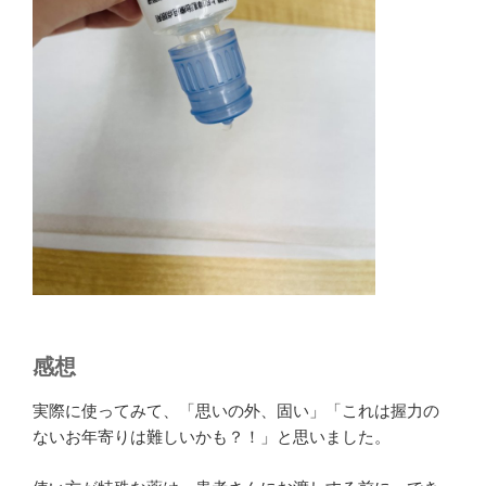
感想
実際に使ってみて、「思いの外、固い」「これは握力の
ないお年寄りは難しいかも？！」と思いました。