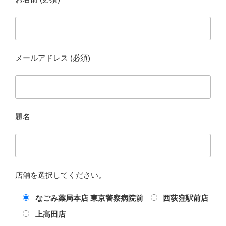
メールアドレス (必須)
題名
店舗を選択してください。
なごみ薬局本店 東京警察病院前
西荻窪駅前店
上高田店