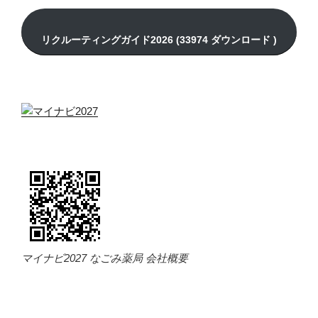
マイナビ2027 なごみ薬局 会社概要