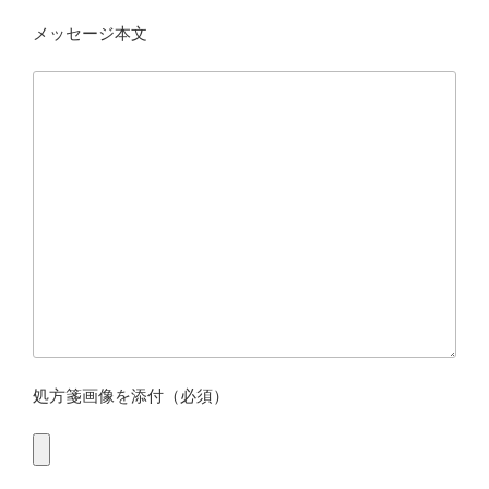
メッセージ本文
処方箋画像を添付（必須）