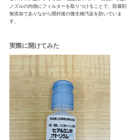
ノズルの内側にフィルターを取りつけることで、防腐剤
無添加でありながら開封後の微生物汚染を防いでいま
す。
実際に開けてみた