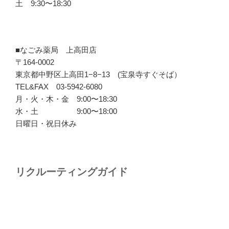
土 9:30〜18:30
■なごみ薬局 上高田店
〒164-0002
東京都中野区上高田1−8−13 (宝泉寺すぐそば）
TEL&FAX 03-5942-6080
月・火・木・金 9:00〜18:30
水・土 9:00〜18:00
日曜日・祝日休み
リクルーティングガイド