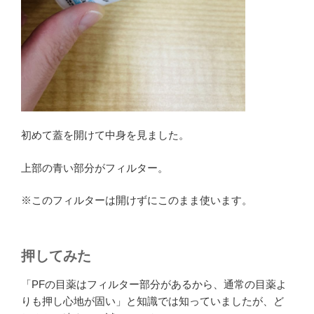
初めて蓋を開けて中身を見ました。
上部の青い部分がフィルター。
※このフィルターは開けずにこのまま使います。
押してみた
「PFの目薬はフィルター部分があるから、通常の目薬よ
りも押し心地が固い」と知識では知っていましたが、ど