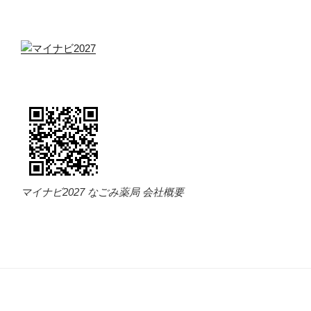
マイナビ2027 なごみ薬局 会社概要