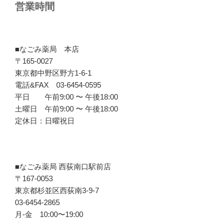
営業時間
■なごみ薬局 本店
〒165-0027
東京都中野区野方1-6-1
電話&FAX 03-6454-0595
平日 午前9:00 〜 午後18:00
土曜日 午前9:00 〜 午後18:00
定休日：日曜祝日
■なごみ薬局 西荻南口駅前店
〒167-0053
東京都杉並区西荻南3-9-7
03-6454-2865
月-金 10:00〜19:00