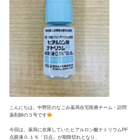
こんにちは。中野区のなごみ薬局在宅医療チーム・訪問
薬剤師の３号です
今回は、薬局に在庫していたヒアルロン酸ナトリウムPF
点眼液０.１％「日点」が期限切れとなり、