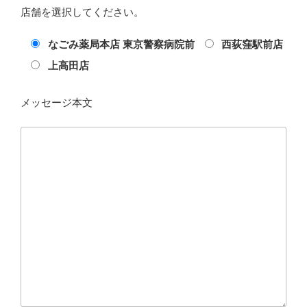
店舗を選択してください。
なごみ薬局本店 東京警察病院前
西荻窪駅前店
上高田店
メッセージ本文