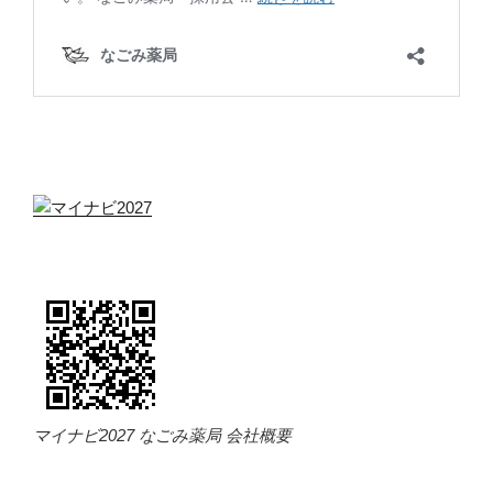
マイナビ2027 なごみ薬局 会社概要