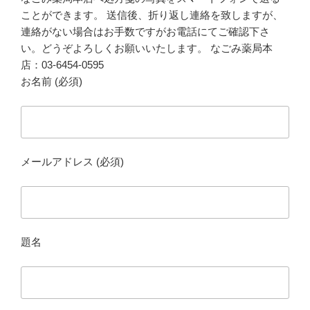
ことができます。 送信後、折り返し連絡を致しますが、
連絡がない場合はお手数ですがお電話にてご確認下さ
い。どうぞよろしくお願いいたします。 なごみ薬局本
店：03-6454-0595
お名前 (必須)
メールアドレス (必須)
題名