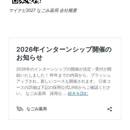
マイナビ2027 なごみ薬局 会社概要