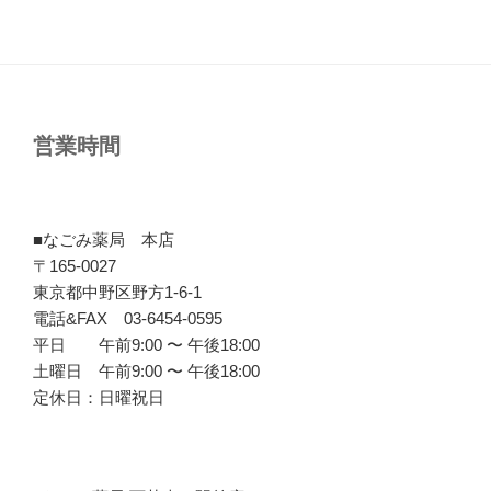
営業時間
■なごみ薬局 本店
〒165-0027
東京都中野区野方1-6-1
電話&FAX 03-6454-0595
平日 午前9:00 〜 午後18:00
土曜日 午前9:00 〜 午後18:00
定休日：日曜祝日