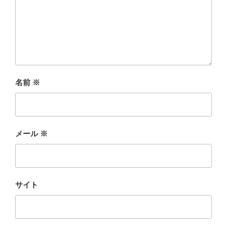
名前
※
メール
※
サイト