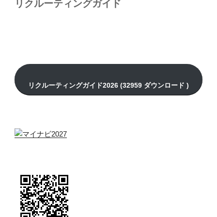
リクルーティングガイド