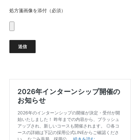
処方箋画像を添付（必須）