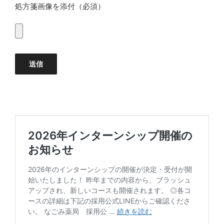
処方箋画像を添付（必須）