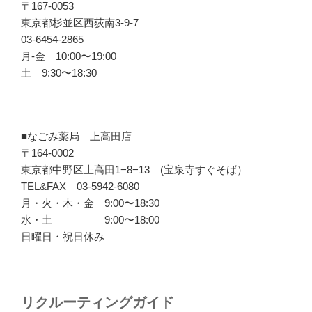
〒167-0053
東京都杉並区西荻南3-9-7
03-6454-2865
月-金 10:00〜19:00
土 9:30〜18:30
■なごみ薬局 上高田店
〒164-0002
東京都中野区上高田1−8−13 (宝泉寺すぐそば）
TEL&FAX 03-5942-6080
月・火・木・金 9:00〜18:30
水・土 9:00〜18:00
日曜日・祝日休み
リクルーティングガイド