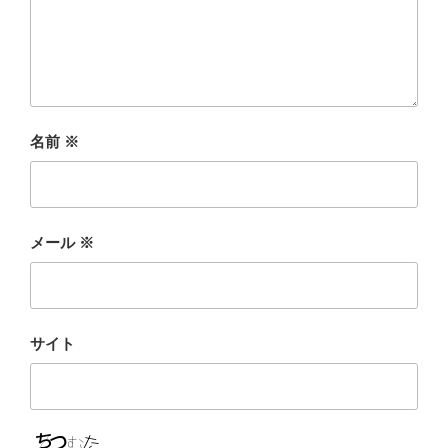
名前
※
メール
※
サイト