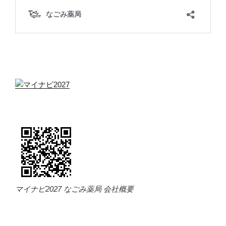
マイナビ2027 なごみ薬局 会社概要