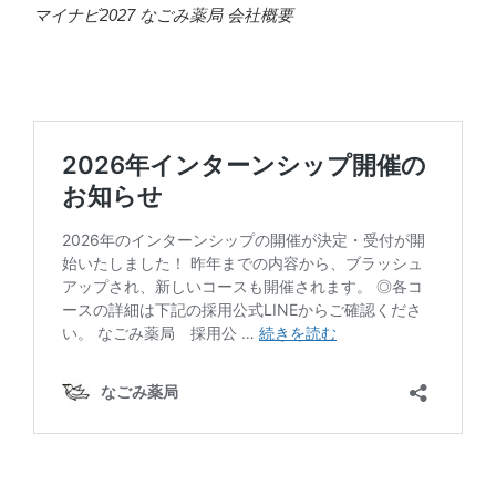
マイナビ2027 なごみ薬局 会社概要