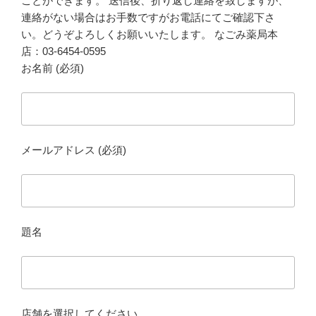
ことができます。 送信後、折り返し連絡を致しますが、
連絡がない場合はお手数ですがお電話にてご確認下さ
い。どうぞよろしくお願いいたします。 なごみ薬局本
店：03-6454-0595
お名前 (必須)
メールアドレス (必須)
題名
店舗を選択してください。