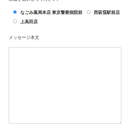
なごみ薬局本店 東京警察病院前
西荻窪駅前店
上高田店
メッセージ本文