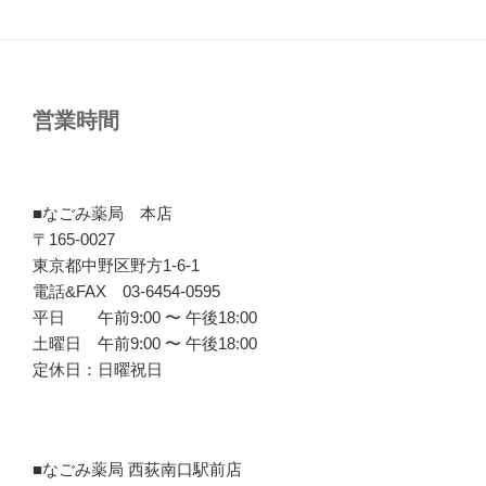
営業時間
■なごみ薬局 本店
〒165-0027
東京都中野区野方1-6-1
電話&FAX 03-6454-0595
平日 午前9:00 〜 午後18:00
土曜日 午前9:00 〜 午後18:00
定休日：日曜祝日
■なごみ薬局 西荻南口駅前店