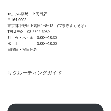
■なごみ薬局 上高田店
〒164-0002
東京都中野区上高田1−8−13 (宝泉寺すぐそば）
TEL&FAX 03-5942-6080
月・火・木・金 9:00〜18:30
水・土 9:00〜18:00
日曜日・祝日休み
リクルーティングガイド