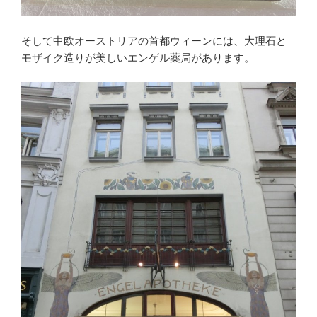
そして中欧オーストリアの首都ウィーンには、大理石と
モザイク造りが美しいエンゲル薬局があります。