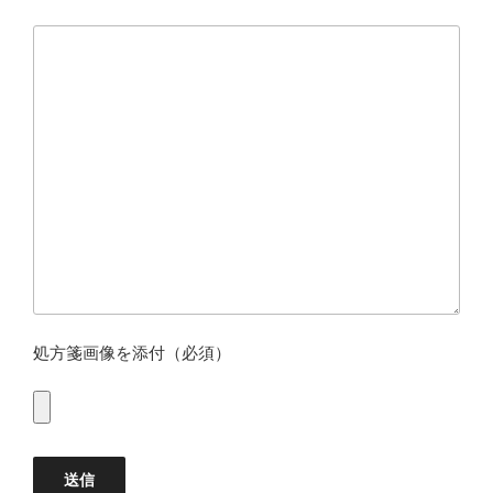
処方箋画像を添付（必須）