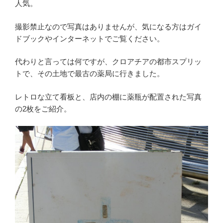
人気。
撮影禁止なので写真はありませんが、気になる方はガイ
ドブックやインターネットでご覧ください。
代わりと言っては何ですが、クロアチアの都市スプリッ
トで、その土地で最古の薬局に行きました。
レトロな立て看板と、店内の棚に薬瓶が配置された写真
の2枚をご紹介。