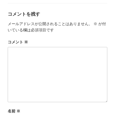
ゴ
リ
ー
コメントを残す
メールアドレスが公開されることはありません。
※
が付
いている欄は必須項目です
コメント
※
名前
※