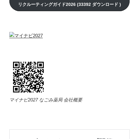
マイナビ2027 なごみ薬局 会社概要