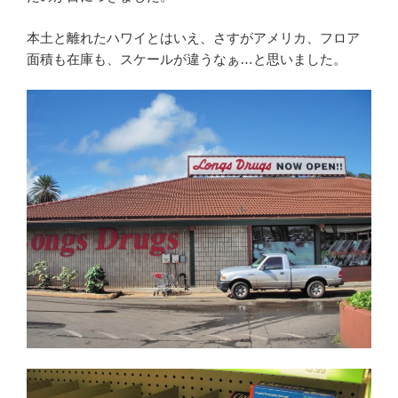
本土と離れたハワイとはいえ、さすがアメリカ、フロア
面積も在庫も、スケールが違うなぁ…と思いました。