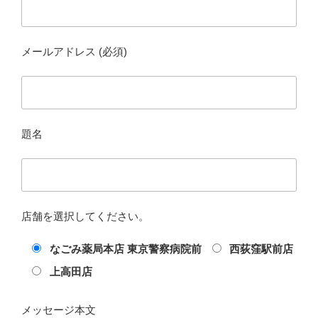
メールアドレス (必須)
題名
店舗を選択してください。
なごみ薬局本店 東京警察病院前
西荻窪駅前店
上高田店
メッセージ本文