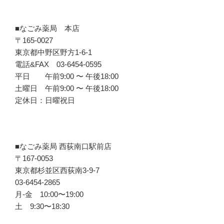
■なごみ薬局 本店
〒165-0027
東京都中野区野方1-6-1
電話&FAX 03-6454-0595
平日 午前9:00 〜 午後18:00
土曜日 午前9:00 〜 午後18:00
定休日：日曜祝日
■なごみ薬局 西荻南口駅前店
〒167-0053
東京都杉並区西荻南3-9-7
03-6454-2865
月-金 10:00〜19:00
土 9:30〜18:30