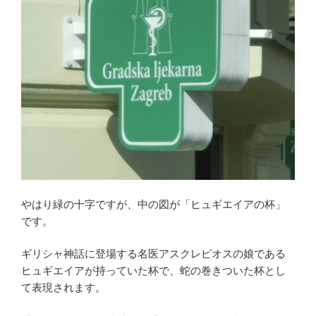
やはり緑の十字ですが、中の図が「ヒュギエイアの杯」
です。
ギリシャ神話に登場する名医アスクレピオスの娘である
ヒュギエイアが持っていた杯で、蛇の巻きついた杯とし
て表現されます。