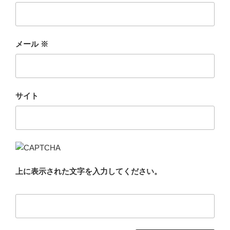
メール
※
サイト
上に表示された文字を入力してください。