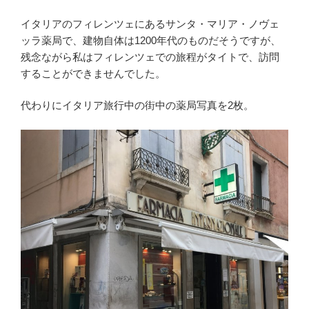
イタリアのフィレンツェにあるサンタ・マリア・ノヴェ
ッラ薬局で、建物自体は1200年代のものだそうですが、
残念ながら私はフィレンツェでの旅程がタイトで、訪問
することができませんでした。
代わりにイタリア旅行中の街中の薬局写真を2枚。