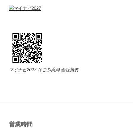
マイナビ2027 なごみ薬局 会社概要
営業時間