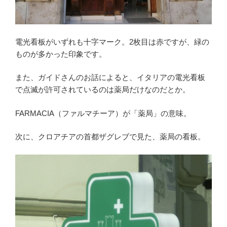
電光看板がいずれも十字マーク。2枚目は赤ですが、緑の
ものが多かった印象です。
また、ガイドさんのお話によると、イタリアの電光看板
で点滅が許可されているのは薬局だけなのだとか。
FARMACIA（ファルマチーア）が「薬局」の意味。
次に、クロアチアの首都ザグレブで見た、薬局の看板。