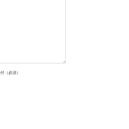
添付（必須）