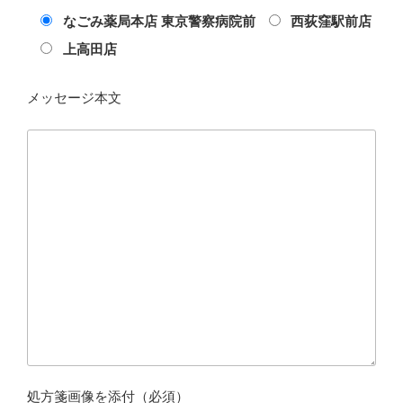
なごみ薬局本店 東京警察病院前
西荻窪駅前店
上高田店
メッセージ本文
処方箋画像を添付（必須）