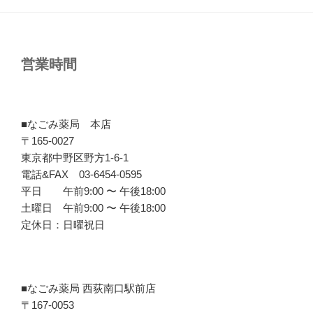
営業時間
■なごみ薬局 本店
〒165-0027
東京都中野区野方1-6-1
電話&FAX 03-6454-0595
平日 午前9:00 〜 午後18:00
土曜日 午前9:00 〜 午後18:00
定休日：日曜祝日
■なごみ薬局 西荻南口駅前店
〒167-0053