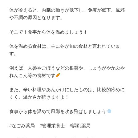
体が冷えると、内臓の動きが低下し、免疫が低下、風邪
や不調の原因となります。
そこで！食事から体を温めましょう！
体を温める食材は、主に冬が旬の食材と言われていま
す。
例えば、人参やごぼうなどの根菜や、しょうがやかぶや
れんこん等の食材です
また、辛い料理やあんかけにしたものは、比較的冷めに
くく、温かさが続きますよ！
食事から体を温めて風邪を吹き飛ばしましょう
#なごみ薬局 #管理栄養士 #調剤薬局