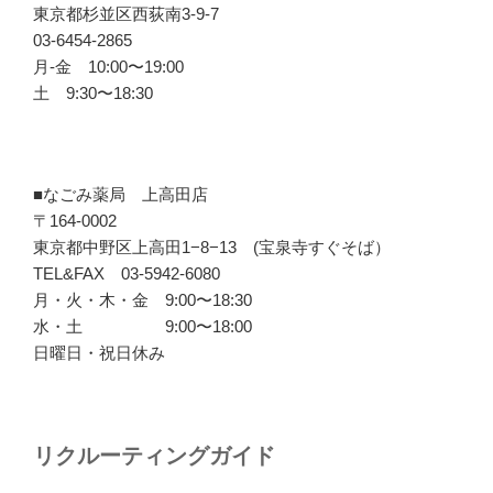
東京都杉並区西荻南3-9-7
03-6454-2865
月-金 10:00〜19:00
土 9:30〜18:30
■なごみ薬局 上高田店
〒164-0002
東京都中野区上高田1−8−13 (宝泉寺すぐそば）
TEL&FAX 03-5942-6080
月・火・木・金 9:00〜18:30
水・土 9:00〜18:00
日曜日・祝日休み
リクルーティングガイド