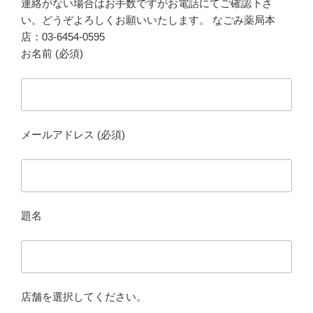
連絡がない場合はお手数ですがお電話にてご確認下さ
い。どうぞよろしくお願いいたします。 なごみ薬局本
店：03-6454-0595
お名前 (必須)
メールアドレス (必須)
題名
店舗を選択してください。