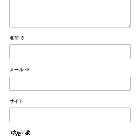
名前
※
メール
※
サイト