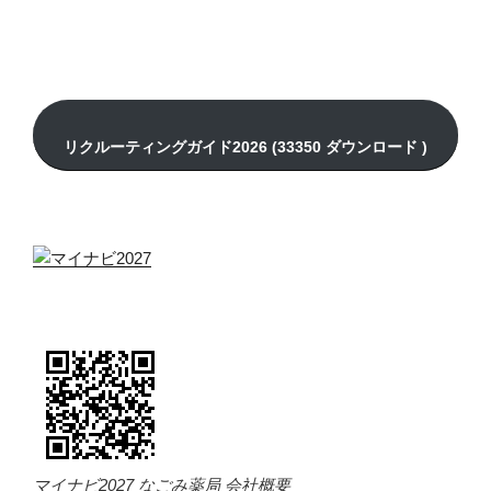
マイナビ2027 なごみ薬局 会社概要