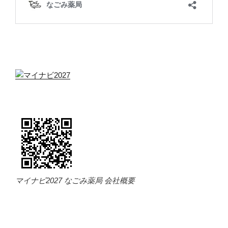
マイナビ2027 なごみ薬局 会社概要