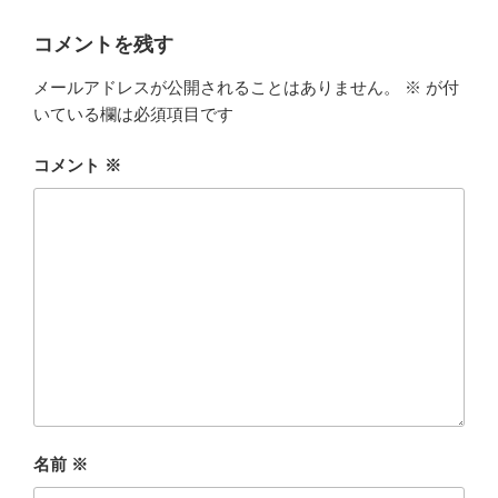
リ
ー
コメントを残す
メールアドレスが公開されることはありません。
※
が付
いている欄は必須項目です
コメント
※
名前
※