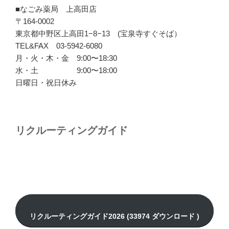
■なごみ薬局 上高田店
〒164-0002
東京都中野区上高田1−8−13 (宝泉寺すぐそば）
TEL&FAX 03-5942-6080
月・火・木・金 9:00〜18:30
水・土 9:00〜18:00
日曜日・祝日休み
リクルーティングガイド