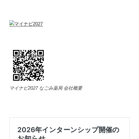
マイナビ2027 なごみ薬局 会社概要