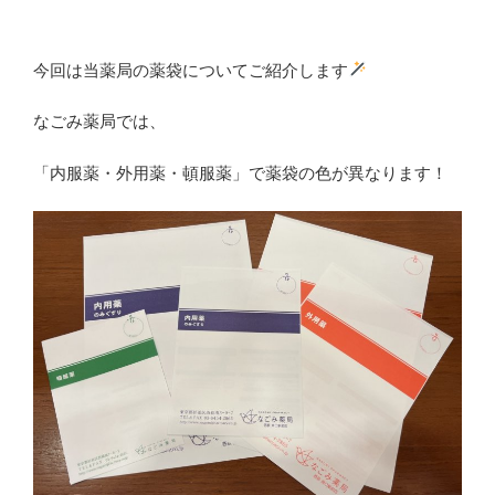
今回は当薬局の薬袋についてご紹介します
なごみ薬局では、
「内服薬・外用薬・頓服薬」で薬袋の色が異なります！