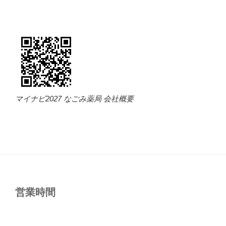
マイナビ2027 なごみ薬局 会社概要
営業時間