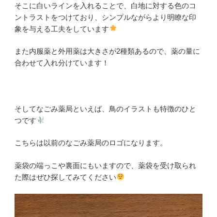
そこに白いラインを入れることで、白地に対する色のコ
ントラストをつけており、シンプルながらより明瞭な印
象を与える工夫をしています
また内服薬と外用薬は大きさが2種類あるので、薬の量に
合わせて入れ分けています！
そしてなごみ薬局といえば、鳥のイラストも特徴のひと
つです
こちらは以前のなごみ薬局のロゴになります。
薬袋の端っこや裏面にもいますので、薬袋を受け取られ
た際はぜひ探してみてください