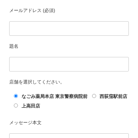
メールアドレス (必須)
題名
店舗を選択してください。
なごみ薬局本店 東京警察病院前
西荻窪駅前店
上高田店
メッセージ本文