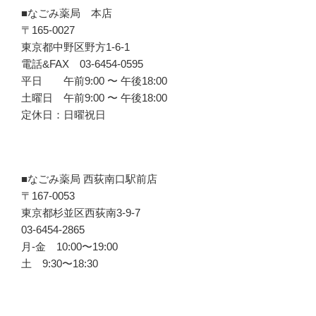
■なごみ薬局 本店
〒165-0027
東京都中野区野方1-6-1
電話&FAX 03-6454-0595
平日 午前9:00 〜 午後18:00
土曜日 午前9:00 〜 午後18:00
定休日：日曜祝日
■なごみ薬局 西荻南口駅前店
〒167-0053
東京都杉並区西荻南3-9-7
03-6454-2865
月-金 10:00〜19:00
土 9:30〜18:30