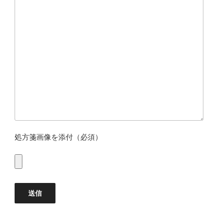
処方箋画像を添付（必須）