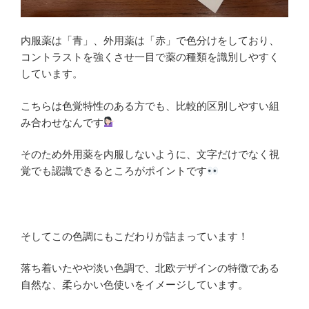
内服薬は「青」、外用薬は「赤」で色分けをしており、
コントラストを強くさせ一目で薬の種類を識別しやすく
しています。
こちらは色覚特性のある方でも、比較的区別しやすい組
み合わせなんです
そのため外用薬を内服しないように、文字だけでなく視
覚でも認識できるところがポイントです
そしてこの色調にもこだわりが詰まっています！
落ち着いたやや淡い色調で、北欧デザインの特徴である
自然な、柔らかい色使いをイメージしています。