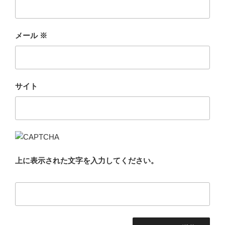
メール
※
サイト
上に表示された文字を入力してください。