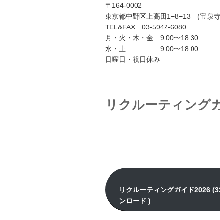
〒164-0002
東京都中野区上高田1−8−13 (宝泉
TEL&FAX 03-5942-6080
月・火・木・金 9:00〜18:30
水・土 9:00〜18:00
日曜日・祝日休み
リクルーティング
リクルーティングガイド2026 (33