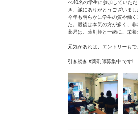
べ40名の学生に参加していた
き、誠にありがとうございまし
今年も明らかに学生の質や働く
た。最後は本気の方が多く、非
薬局は、薬剤師と一緒に、栄養
元気があれば、エントリーもで
引き続き #薬剤師募集中 です!!