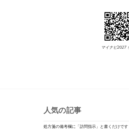
マイナビ2027
人気の記事
処方箋の備考欄に「訪問指示」と書くだけです