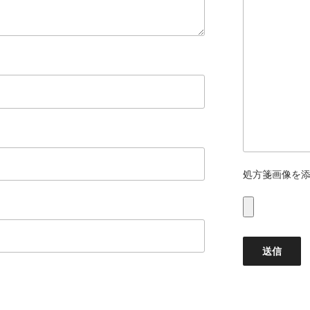
処方箋画像を