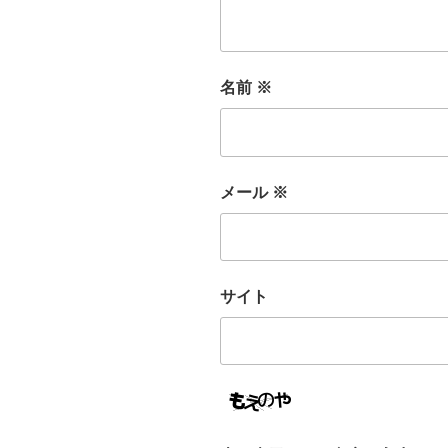
名前
※
メール
※
サイト