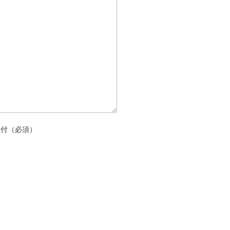
添付（必須）