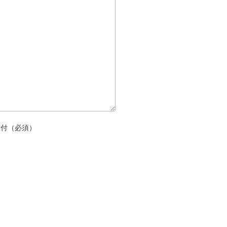
添付（必須）