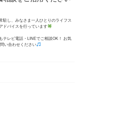
常駐し、みなさま一人ひとりのライフス
アドバイスを行っています
テレビ電話・LINEでご相談OK！ お気
お問い合わせください