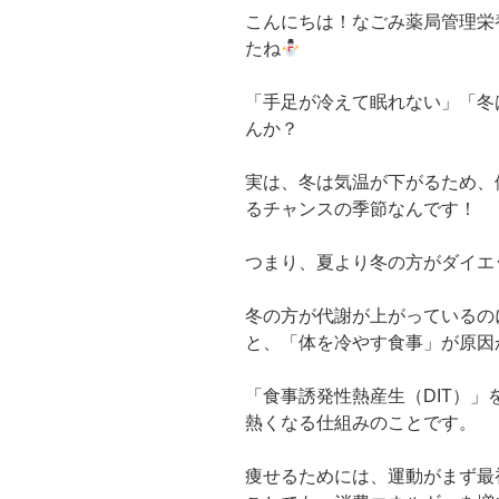
こんにちは！なごみ薬局管理栄
たね
「手足が冷えて眠れない」「冬
んか？
実は、冬は気温が下がるため、
るチャンスの季節なんです！
つまり、夏より冬の方がダイエ
冬の方が代謝が上がっているの
と、「体を冷やす食事」が原因
「食事誘発性熱産生（DIT）」
熱くなる仕組みのことです。
痩せるためには、運動がまず最