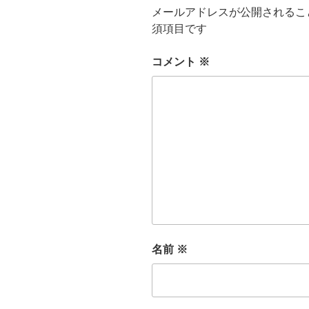
メールアドレスが公開されるこ
須項目です
コメント
※
名前
※