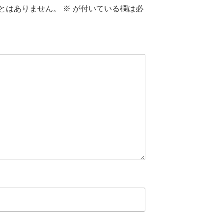
とはありません。
※
が付いている欄は必