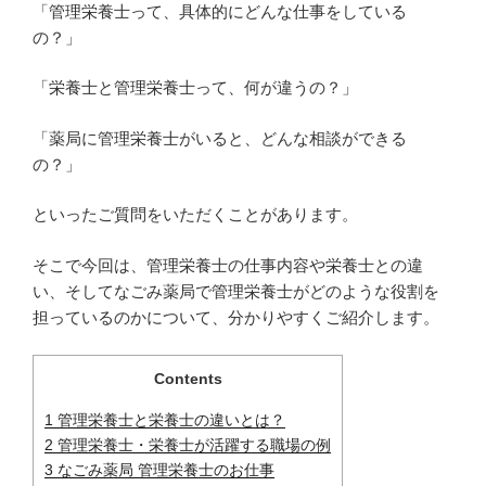
「管理栄養士って、具体的にどんな仕事をしている
の？」
「栄養士と管理栄養士って、何が違うの？」
「薬局に管理栄養士がいると、どんな相談ができる
の？」
といったご質問をいただくことがあります。
そこで今回は、管理栄養士の仕事内容や栄養士との違
い、そしてなごみ薬局で管理栄養士がどのような役割を
担っているのかについて、分かりやすくご紹介します。
Contents
1
管理栄養士と栄養士の違いとは？
2
管理栄養士・栄養士が活躍する職場の例
3
なごみ薬局 管理栄養士のお仕事