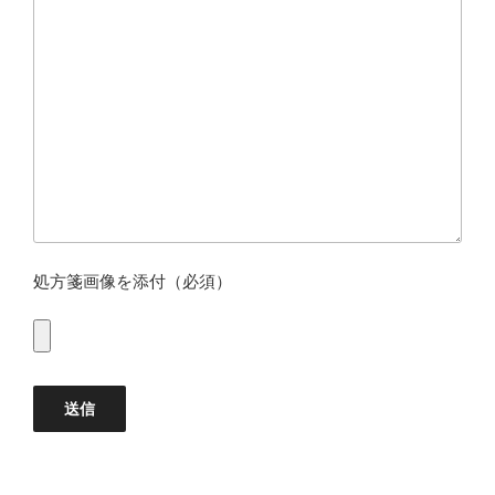
処方箋画像を添付（必須）