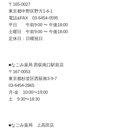
〒165-0027
東京都中野区野方1-6-1
電話&FAX 03-6454-0595
平日 午前9:00 〜 午後18:00
土曜日 午前9:00 〜 午後18:00
定休日：日曜祝日
■なごみ薬局 西荻南口駅前店
〒167-0053
東京都杉並区西荻南3-9-7
03-6454-2865
月-金 10:00〜19:00
土 9:30〜18:30
■なごみ薬局 上高田店