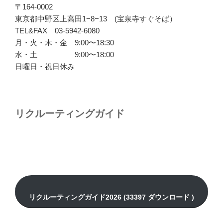
〒164-0002
東京都中野区上高田1−8−13 (宝泉寺すぐそば）
TEL&FAX 03-5942-6080
月・火・木・金 9:00〜18:30
水・土 9:00〜18:00
日曜日・祝日休み
リクルーティングガイド