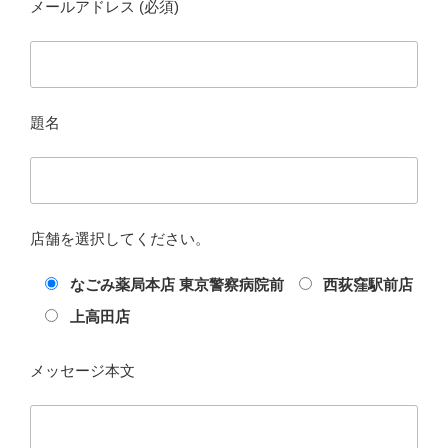
メールアドレス (必須)
題名
店舗を選択してください。
なごみ薬局本店 東京警察病院前
西荻窪駅前店
上高田店
メッセージ本文