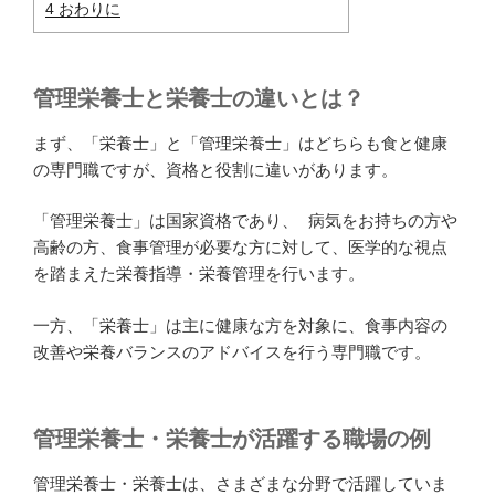
4
おわりに
管理栄養士と栄養士の違いとは？
まず、「栄養士」と「管理栄養士」はどちらも食と健康
の専門職ですが、資格と役割に違いがあります。
「管理栄養士」は国家資格であり、 病気をお持ちの方や
高齢の方、食事管理が必要な方に対して、医学的な視点
を踏まえた栄養指導・栄養管理を行います。
一方、「栄養士」は主に健康な方を対象に、食事内容の
改善や栄養バランスのアドバイスを行う専門職です。
管理栄養士・栄養士が活躍する職場の例
管理栄養士・栄養士は、さまざまな分野で活躍していま