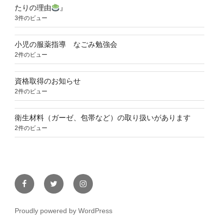
たりの理由
』
3件のビュー
小児の服薬指導 なごみ勉強会
2件のビュー
資格取得のお知らせ
2件のビュー
衛生材料（ガーゼ、包帯など）の取り扱いがあります
2件のビュー
Facebook
Twitter
Instagram
Proudly powered by WordPress