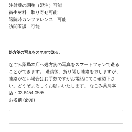
注射薬の調整（混注）可能
衛生材料 取り寄せ可能
退院時カンファレンス 可能
訪問看護 可能
処方箋の写真をスマホで送る。
なごみ薬局本店へ処方箋の写真をスマートフォンで送る
ことができます。 送信後、折り返し連絡を致しますが、
連絡がない場合はお手数ですがお電話にてご確認下さ
い。どうぞよろしくお願いいたします。 なごみ薬局本
店：03-6454-0595
お名前 (必須)