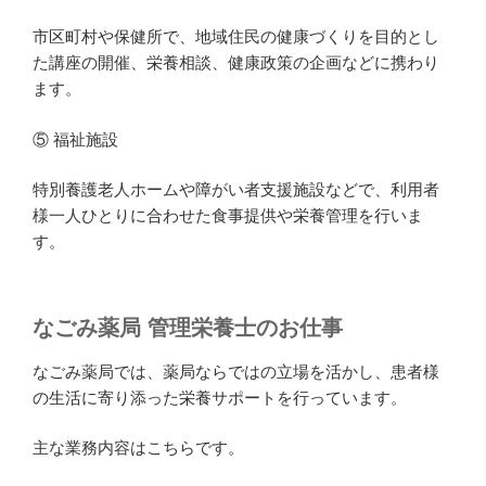
市区町村や保健所で、地域住民の健康づくりを目的とし
た講座の開催、栄養相談、健康政策の企画などに携わり
ます。
⑤ 福祉施設
特別養護老人ホームや障がい者支援施設などで、利用者
様一人ひとりに合わせた食事提供や栄養管理を行いま
す。
なごみ薬局 管理栄養士のお仕事
なごみ薬局では、薬局ならではの立場を活かし、患者様
の生活に寄り添った栄養サポートを行っています。
主な業務内容はこちらです。