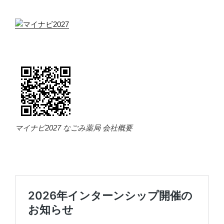
マイナビ2027 なごみ薬局 会社概要