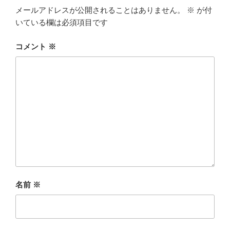
メールアドレスが公開されることはありません。
※
が付
いている欄は必須項目です
コメント
※
名前
※