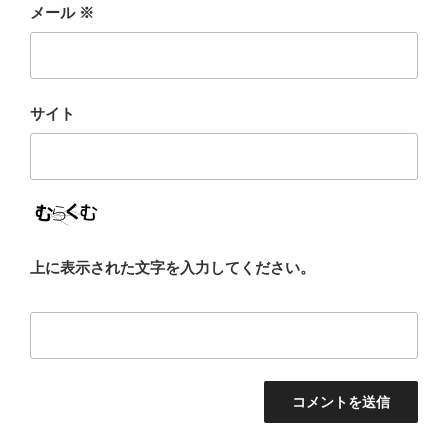
メール
※
サイト
上に表示された文字を入力してください。