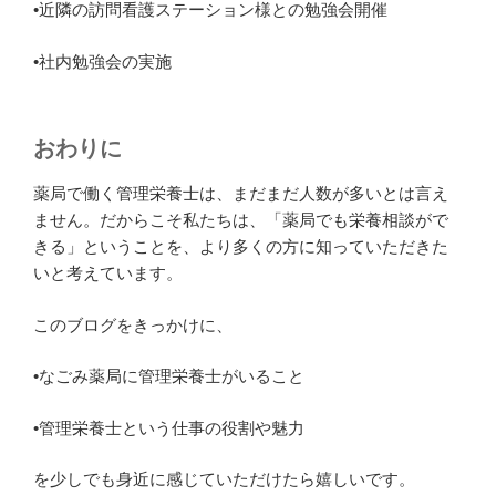
•近隣の訪問看護ステーション様との勉強会開催
•社内勉強会の実施
おわりに
薬局で働く管理栄養士は、まだまだ人数が多いとは言え
ません。だからこそ私たちは、「薬局でも栄養相談がで
きる」ということを、より多くの方に知っていただきた
いと考えています。
このブログをきっかけに、
•なごみ薬局に管理栄養士がいること
•管理栄養士という仕事の役割や魅力
を少しでも身近に感じていただけたら嬉しいです。