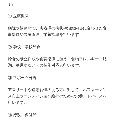
す。
① 医療機関
病院や診療所で、患者様の病状や治療内容に合わせた食
事提供や栄養管理、栄養指導を行います。
② 学校・学校給食
給食の献立作成や食育指導に加え、食物アレルギー、肥
満、糖尿病などへの個別対応も行います。
③ スポーツ分野
アスリートや運動習慣のある方に対して、パフォーマン
ス向上やコンディション維持のための栄養アドバイスを
行います。
④ 行政・保健所