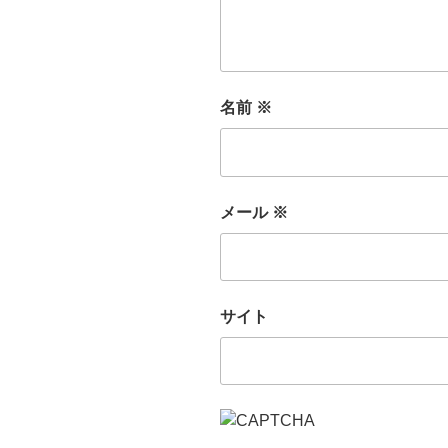
名前
※
メール
※
サイト