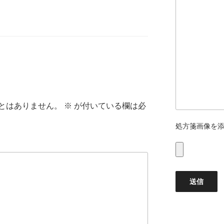
とはありません。
※
が付いている欄は必
処方箋画像を