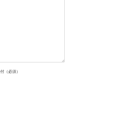
添付（必須）