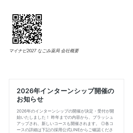
マイナビ2027 なごみ薬局 会社概要