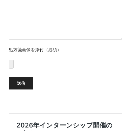
処方箋画像を添付（必須）