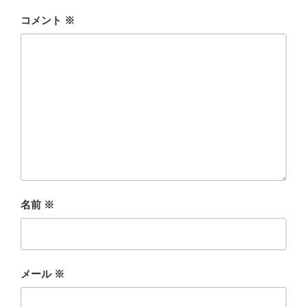
コメント
※
名前
※
メール
※