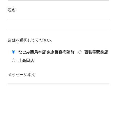
題名
店舗を選択してください。
なごみ薬局本店 東京警察病院前
西荻窪駅前店
上高田店
メッセージ本文