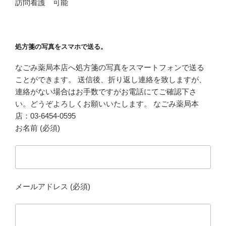
訪問看護 可能
処方箋の写真をスマホで送る。
なごみ薬局本店へ処方箋の写真をスマートフォンで送る
ことができます。 送信後、折り返し連絡を致しますが、
連絡がない場合はお手数ですがお電話にてご確認下さ
い。どうぞよろしくお願いいたします。 なごみ薬局本
店：03-6454-0595
お名前 (必須)
メールアドレス (必須)