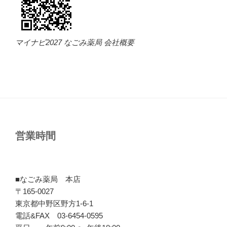
マイナビ2027 なごみ薬局 会社概要
営業時間
■なごみ薬局 本店
〒165-0027
東京都中野区野方1-6-1
電話&FAX 03-6454-0595