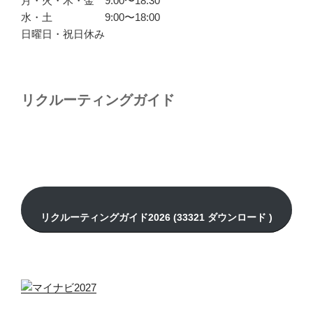
月・火・木・金 9:00〜18:30
水・土 9:00〜18:00
日曜日・祝日休み
リクルーティングガイド