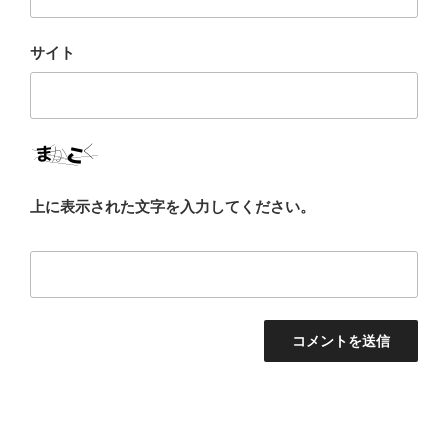
サイト
上に表示された文字を入力してください。