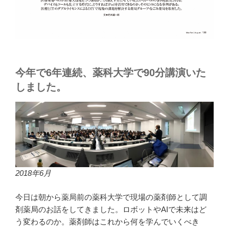
今年で6年連続、薬科大学で90分講演いた
しました。
2018年6月
今日は朝から薬局前の薬科大学で現場の薬剤師として調
剤薬局のお話をしてきました。ロボットやAIで未来はど
う変わるのか。薬剤師はこれから何を学んでいくべき