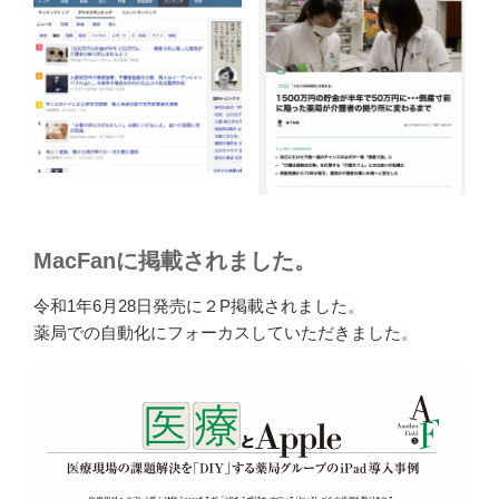
MacFanに掲載されました。
令和1年6月28日発売に２P掲載されました。
薬局での自動化にフォーカスしていただきました。