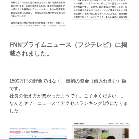
FNNプライムニュース（フジテレビ）に掲
載されました。
1500万円の貯金ではなく、最初の資金（借入れ含む）額
です。
社長の伝え方が悪かったようです。ご了承ください。。
なんとヤフーニュースでアクセスランキング1位になりま
した。