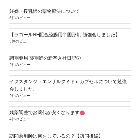
妊婦・授乳婦の薬物療法について
5件のビュー
【ラコールNF配合経腸用半固形剤 勉強会しました】
5件のビュー
調剤薬局 薬剤師の新卒入社日記⑦
4件のビュー
イクスタンジ（エンザルタミド）カプセルについて勉強
会しました。
4件のビュー
残薬調整でお薬代が安くなります
4件のビュー
訪問薬剤師は何をしているの？【訪問後編】