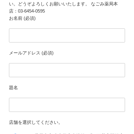
い。どうぞよろしくお願いいたします。 なごみ薬局本
店：03-6454-0595
お名前 (必須)
メールアドレス (必須)
題名
店舗を選択してください。