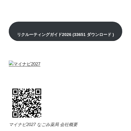
マイナビ2027 なごみ薬局 会社概要