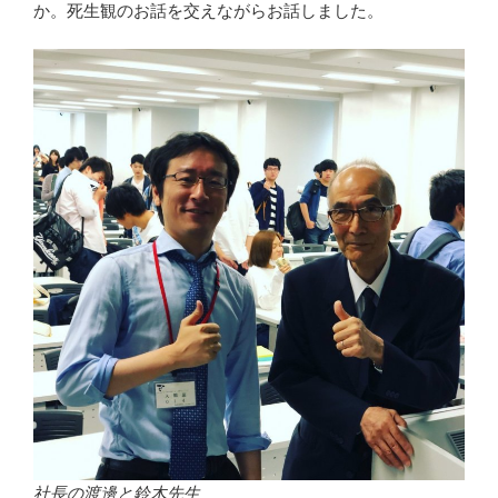
か。死生観のお話を交えながらお話しました。
社長の渡邊と鈴木先生