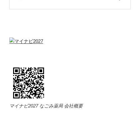
マイナビ2027 なごみ薬局 会社概要