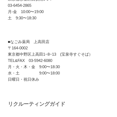
03-6454-2865
月-金 10:00〜19:00
土 9:30〜18:30
■なごみ薬局 上高田店
〒164-0002
東京都中野区上高田1−8−13 (宝泉寺すぐそば）
TEL&FAX 03-5942-6080
月・火・木・金 9:00〜18:30
水・土 9:00〜18:00
日曜日・祝日休み
リクルーティングガイド