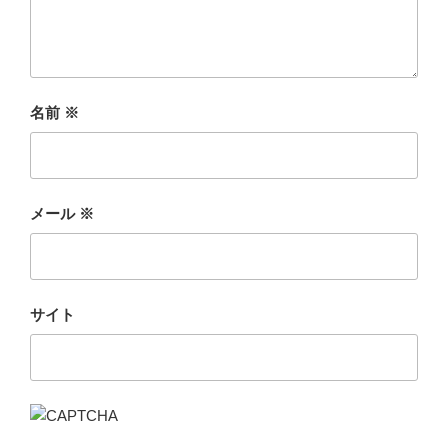
名前
※
メール
※
サイト