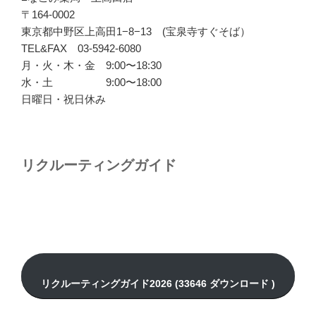
〒164-0002
東京都中野区上高田1−8−13 (宝泉寺すぐそば）
TEL&FAX 03-5942-6080
月・火・木・金 9:00〜18:30
水・土 9:00〜18:00
日曜日・祝日休み
リクルーティングガイド