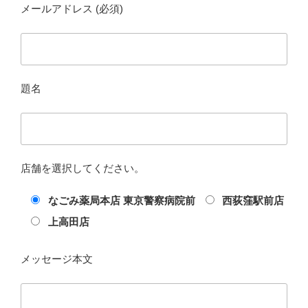
メールアドレス (必須)
題名
店舗を選択してください。
なごみ薬局本店 東京警察病院前
西荻窪駅前店
上高田店
メッセージ本文