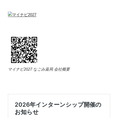
マイナビ2027 なごみ薬局 会社概要