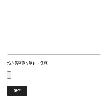
処方箋画像を添付（必須）