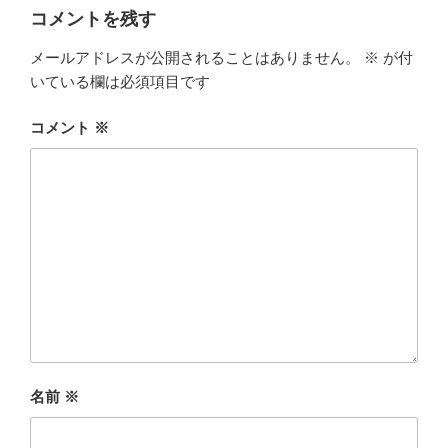
ー
コメントを残す
メールアドレスが公開されることはありません。
※
が付
いている欄は必須項目です
コメント
※
名前
※