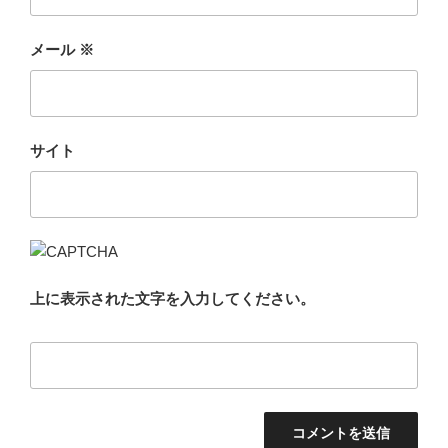
メール
※
サイト
上に表示された文字を入力してください。