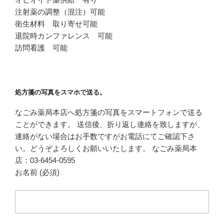
注射薬の調整（混注）可能
衛生材料 取り寄せ可能
退院時カンファレンス 可能
訪問看護 可能
処方箋の写真をスマホで送る。
なごみ薬局本店へ処方箋の写真をスマートフォンで送る
ことができます。 送信後、折り返し連絡を致しますが、
連絡がない場合はお手数ですがお電話にてご確認下さ
い。どうぞよろしくお願いいたします。 なごみ薬局本
店：03-6454-0595
お名前 (必須)