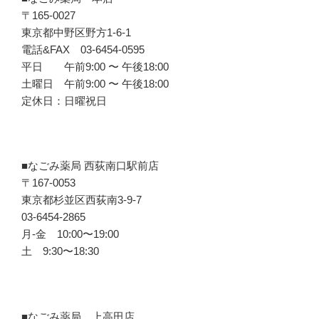
〒165-0027
東京都中野区野方1-6-1
電話&FAX 03-6454-0595
平日 午前9:00 〜 午後18:00
土曜日 午前9:00 〜 午後18:00
定休日：日曜祝日
■なごみ薬局 西荻南口駅前店
〒167-0053
東京都杉並区西荻南3-9-7
03-6454-2865
月-金 10:00〜19:00
土 9:30〜18:30
■なごみ薬局 上高田店