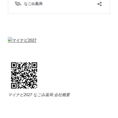
マイナビ2027 なごみ薬局 会社概要