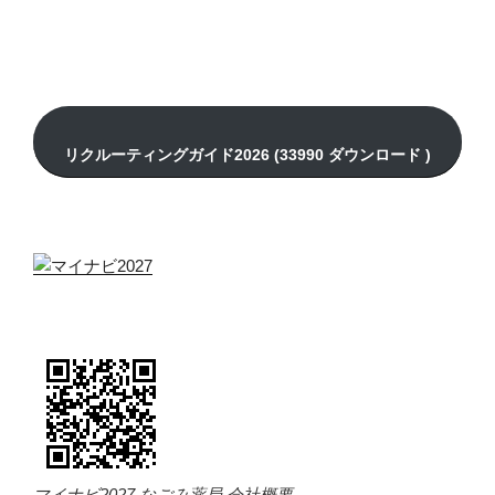
マイナビ2027 なごみ薬局 会社概要