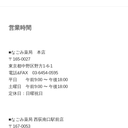
営業時間
■なごみ薬局 本店
〒165-0027
東京都中野区野方1-6-1
電話&FAX 03-6454-0595
平日 午前9:00 〜 午後18:00
土曜日 午前9:00 〜 午後18:00
定休日：日曜祝日
■なごみ薬局 西荻南口駅前店
〒167-0053