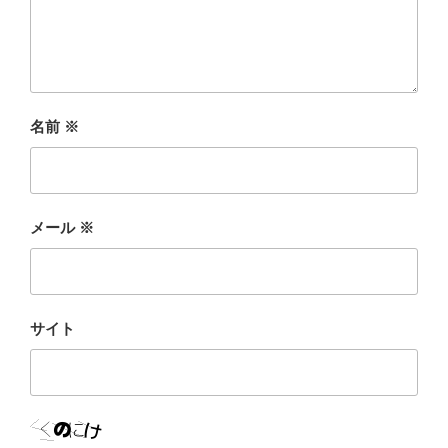
名前
※
メール
※
サイト