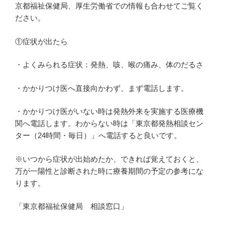
京都福祉保健局、厚生労働省での情報も合わせてご覧く
ださい。
①症状が出たら
・よくみられる症状：発熱、咳、喉の痛み、体のだるさ
・かかりつけ医へ直接向かわず、まず電話します。
・かかりつけ医がいない時は発熱外来を実施する医療機
関へ電話します。わからない時は「東京都発熱相談セン
ター（24時間・毎日）」へ電話すると良いです。
※いつから症状が出始めたか、できれば覚えておくと、
万が一陽性と診断された時に療養期間の予定の参考にな
ります。
「東京都福祉保健局 相談窓口」