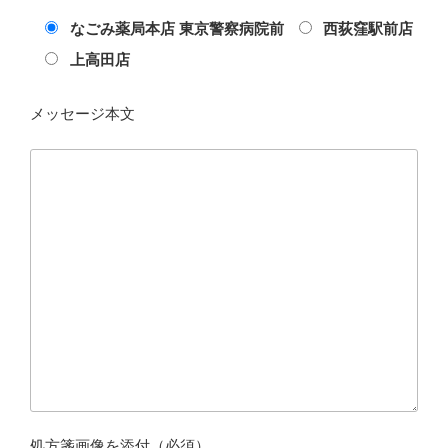
なごみ薬局本店 東京警察病院前
西荻窪駅前店
上高田店
メッセージ本文
処方箋画像を添付（必須）