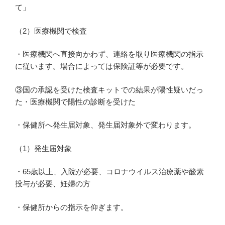
て」
（2）医療機関で検査
・医療機関へ直接向かわず、連絡を取り医療機関の指示
に従います。場合によっては保険証等が必要です。
③国の承認を受けた検査キットでの結果が陽性疑いだっ
た・医療機関で陽性の診断を受けた
・保健所へ発生届対象、発生届対象外で変わります。
（1）発生届対象
・65歳以上、入院が必要、コロナウイルス治療薬や酸素
投与が必要、妊婦の方
・保健所からの指示を仰ぎます。