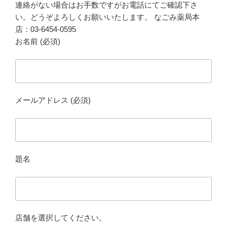
連絡がない場合はお手数ですがお電話にてご確認下さ
い。どうぞよろしくお願いいたします。 なごみ薬局本
店：03-6454-0595
お名前 (必須)
メールアドレス (必須)
題名
店舗を選択してください。