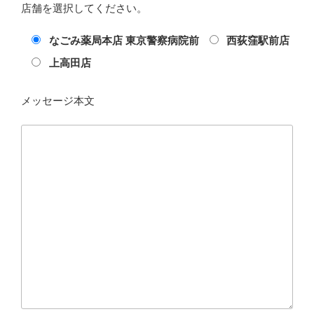
店舗を選択してください。
なごみ薬局本店 東京警察病院前
西荻窪駅前店
上高田店
メッセージ本文