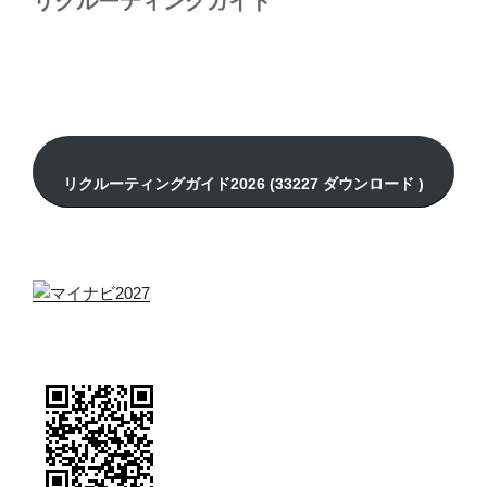
リクルーティングガイド