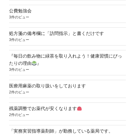
公費勉強会
3件のビュー
処方箋の備考欄に「訪問指示」と書くだけです
3件のビュー
『毎日の飲み物に緑茶を取り入れよう！健康習慣にぴっ
たりの理由
』
3件のビュー
医療用麻薬の取り扱いをしております
2件のビュー
残薬調整でお薬代が安くなります
2件のビュー
「実務実習指導薬剤師」が勤務している薬局です。