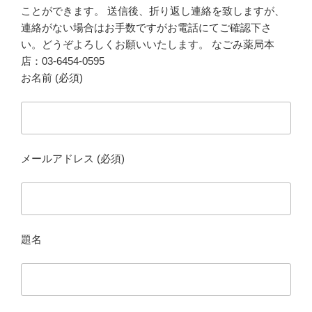
ことができます。 送信後、折り返し連絡を致しますが、
連絡がない場合はお手数ですがお電話にてご確認下さ
い。どうぞよろしくお願いいたします。 なごみ薬局本
店：03-6454-0595
お名前 (必須)
メールアドレス (必須)
題名