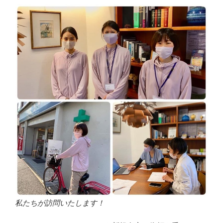
私たちが訪問いたします！