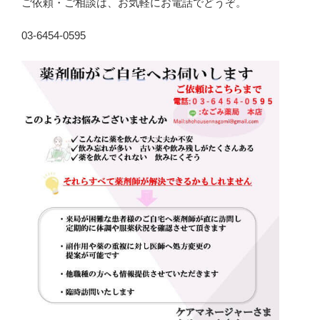
ご依頼・ご相談は、お気軽にお電話でどうぞ。
03-6454-0595