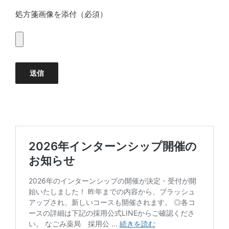
処方箋画像を添付（必須）