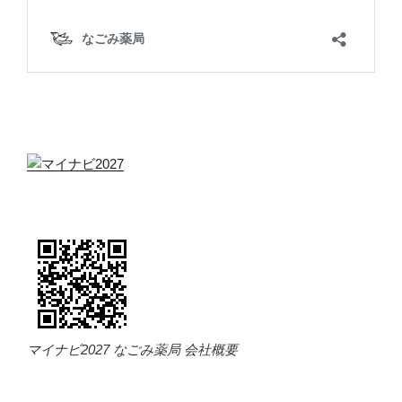
マイナビ2027 なごみ薬局 会社概要