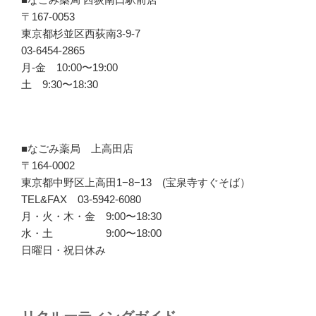
〒167-0053
東京都杉並区西荻南3-9-7
03-6454-2865
月-金 10:00〜19:00
土 9:30〜18:30
■なごみ薬局 上高田店
〒164-0002
東京都中野区上高田1−8−13 (宝泉寺すぐそば）
TEL&FAX 03-5942-6080
月・火・木・金 9:00〜18:30
水・土 9:00〜18:00
日曜日・祝日休み