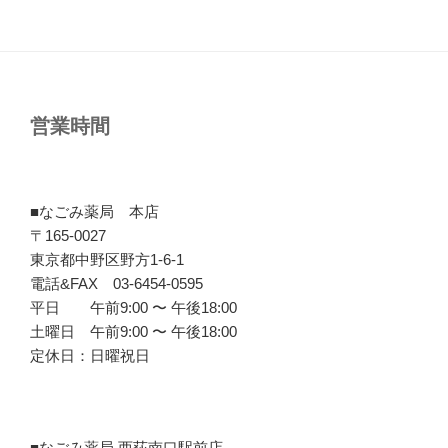
営業時間
■なごみ薬局 本店
〒165-0027
東京都中野区野方1-6-1
電話&FAX 03-6454-0595
平日 午前9:00 〜 午後18:00
土曜日 午前9:00 〜 午後18:00
定休日：日曜祝日
■なごみ薬局 西荻南口駅前店