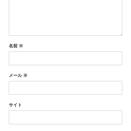
名前
※
メール
※
サイト