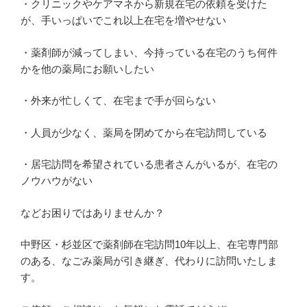
・クリニックやケアマネから新規在宅の依頼を受けた
が、手いっぱいでこれ以上在宅を増やせない
・薬剤師が減ってしまい、今持っている在宅のうち何件
かを他の薬局にお願いしたい
・外来が忙しくて、在宅まで手が回らない
・人員が少なく、薬局を閉めてから在宅訪問している
・居宅訪問を希望されている患者さんがいるが、在宅の
ノウハウがない
などお困りではありませんか？
中野区・杉並区で薬剤師在宅訪問10年以上、在宅専門部
のある、なごみ薬局が引き継ぎ、代わりに訪問いたしま
す。