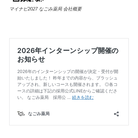
マイナビ2027 なごみ薬局 会社概要