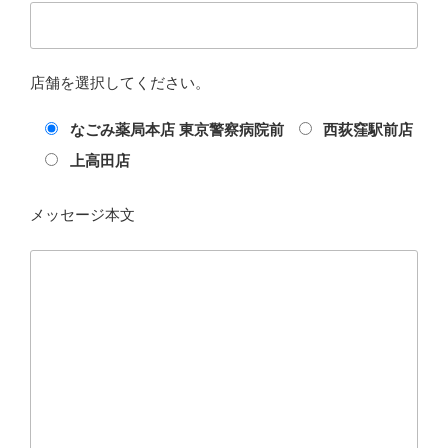
店舗を選択してください。
なごみ薬局本店 東京警察病院前
西荻窪駅前店
上高田店
メッセージ本文