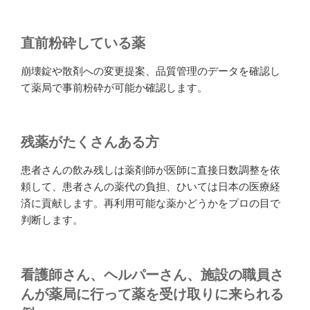
直前粉砕している薬
崩壊錠や散剤への変更提案、品質管理のデータを確認し
て薬局で事前粉砕が可能か確認します。
残薬がたくさんある方
患者さんの飲み残しは薬剤師が医師に直接日数調整を依
頼して、患者さんの薬代の負担、ひいては日本の医療経
済に貢献します。再利用可能な薬かどうかをプロの目で
判断します。
看護師さん、ヘルパーさん、施設の職員さ
んが薬局に行って薬を受け取りに来られる