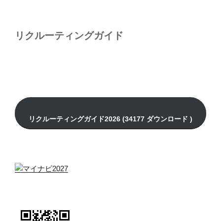
リクルーティングガイド