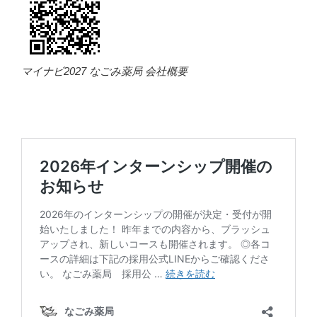
マイナビ2027 なごみ薬局 会社概要