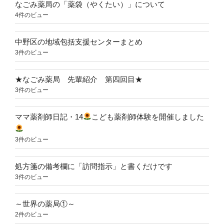
なごみ薬局の「薬袋（やくたい）」について
4件のビュー
中野区の地域包括支援センターまとめ
3件のビュー
★なごみ薬局 先輩紹介 第四回目★
3件のビュー
ママ薬剤師日記・14
こども薬剤師体験を開催しました
3件のビュー
処方箋の備考欄に「訪問指示」と書くだけです
3件のビュー
～世界の薬局①～
2件のビュー