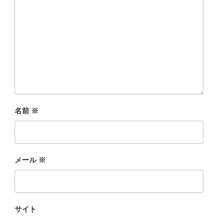
名前
※
メール
※
サイト