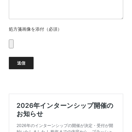
処方箋画像を添付（必須）