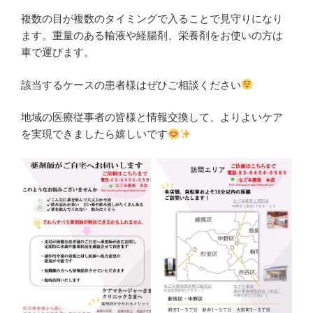
複数の目が複数のタイミングで入ることで見守りになり
ます。重量のある輸液や経腸剤、栄養剤をお使いの方は
車で運びます。
該当するケースの患者様はぜひご相談ください
地域の医療従事者の皆様と情報交換して、よりよいケア
を実現できましたら嬉しいです