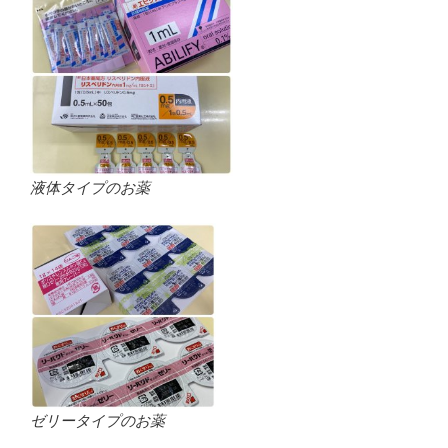
液体タイプのお薬
ゼリータイプのお薬