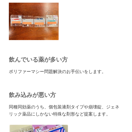
飲んでいる薬が多い方
ポリファーマシー問題解決のお手伝いをします。
飲み込みが悪い方
同種同効薬のうち、個包装液剤タイプや崩壊錠、ジェネ
リック薬品にしかない特殊な剤形など提案します。