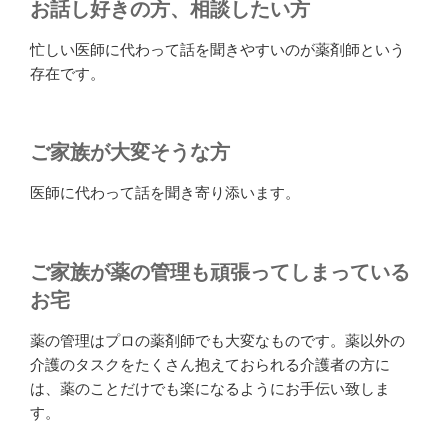
お話し好きの方、相談したい方
忙しい医師に代わって話を聞きやすいのが薬剤師という
存在です。
ご家族が大変そうな方
医師に代わって話を聞き寄り添います。
ご家族が薬の管理も頑張ってしまっている
お宅
薬の管理はプロの薬剤師でも大変なものです。薬以外の
介護のタスクをたくさん抱えておられる介護者の方に
は、薬のことだけでも楽になるようにお手伝い致しま
す。