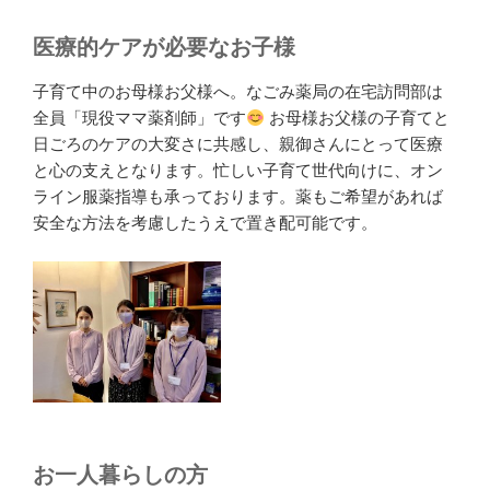
医療的ケアが必要なお子様
子育て中のお母様お父様へ。なごみ薬局の在宅訪問部は
全員「現役ママ薬剤師」です
お母様お父様の子育てと
日ごろのケアの大変さに共感し、親御さんにとって医療
と心の支えとなります。忙しい子育て世代向けに、オン
ライン服薬指導も承っております。薬もご希望があれば
安全な方法を考慮したうえで置き配可能です。
お一人暮らしの方