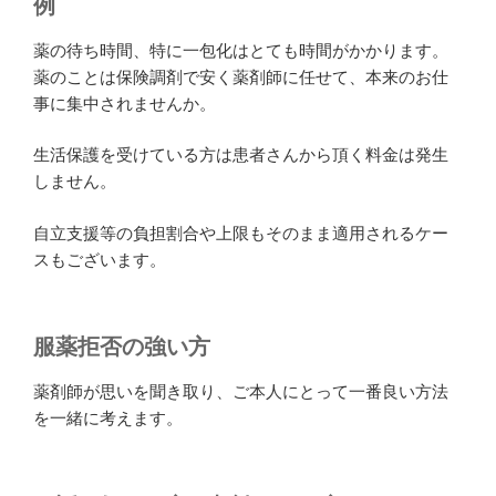
例
薬の待ち時間、特に一包化はとても時間がかかります。
薬のことは保険調剤で安く薬剤師に任せて、本来のお仕
事に集中されませんか。
生活保護を受けている方は患者さんから頂く料金は発生
しません。
自立支援等の負担割合や上限もそのまま適用されるケー
スもございます。
服薬拒否の強い方
薬剤師が思いを聞き取り、ご本人にとって一番良い方法
を一緒に考えます。