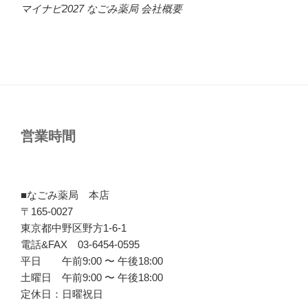
マイナビ2027 なごみ薬局 会社概要
営業時間
■なごみ薬局 本店
〒165-0027
東京都中野区野方1-6-1
電話&FAX 03-6454-0595
平日 午前9:00 〜 午後18:00
土曜日 午前9:00 〜 午後18:00
定休日：日曜祝日