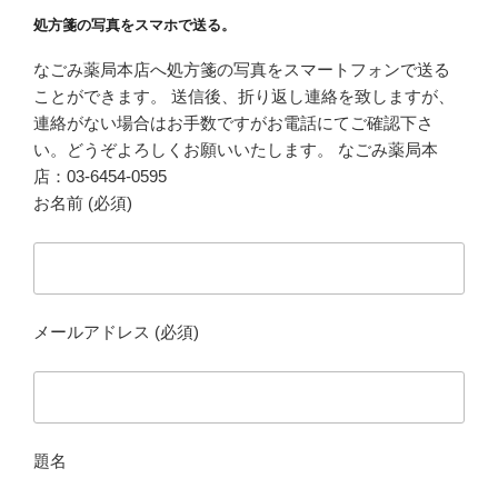
処方箋の写真をスマホで送る。
なごみ薬局本店へ処方箋の写真をスマートフォンで送る
ことができます。 送信後、折り返し連絡を致しますが、
連絡がない場合はお手数ですがお電話にてご確認下さ
い。どうぞよろしくお願いいたします。 なごみ薬局本
店：03-6454-0595
お名前 (必須)
メールアドレス (必須)
題名