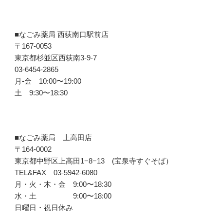
■なごみ薬局 西荻南口駅前店
〒167-0053
東京都杉並区西荻南3-9-7
03-6454-2865
月-金 10:00〜19:00
土 9:30〜18:30
■なごみ薬局 上高田店
〒164-0002
東京都中野区上高田1−8−13 (宝泉寺すぐそば）
TEL&FAX 03-5942-6080
月・火・木・金 9:00〜18:30
水・土 9:00〜18:00
日曜日・祝日休み