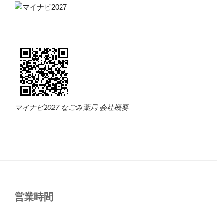
マイナビ2027 なごみ薬局 会社概要
営業時間