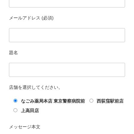
メールアドレス (必須)
題名
店舗を選択してください。
なごみ薬局本店 東京警察病院前
西荻窪駅前店
上高田店
メッセージ本文