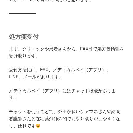
——————
処方箋受付
まず、クリニックや患者さんから、FAX等で処方箋情報を
受け取ります。
受付方法には、FAX、メディカルペイ（アプリ）、
LINE、メールがあります。
メディカルペイ（アプリ）にはチャット機能がありま
す。
チャットを使うことで、外出が多いケアマネさんや訪問
看護師さんと在宅薬剤師の間でもやり取りがしやすくな
り、便利です