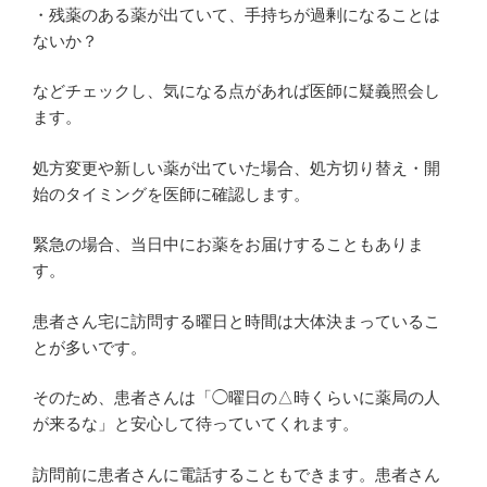
・残薬のある薬が出ていて、手持ちが過剰になることは
ないか？
などチェックし、気になる点があれば医師に疑義照会し
ます。
処方変更や新しい薬が出ていた場合、処方切り替え・開
始のタイミングを医師に確認します。
緊急の場合、当日中にお薬をお届けすることもありま
す。
患者さん宅に訪問する曜日と時間は大体決まっているこ
とが多いです。
そのため、患者さんは「◯曜日の△時くらいに薬局の人
が来るな」と安心して待っていてくれます。
訪問前に患者さんに電話することもできます。患者さん