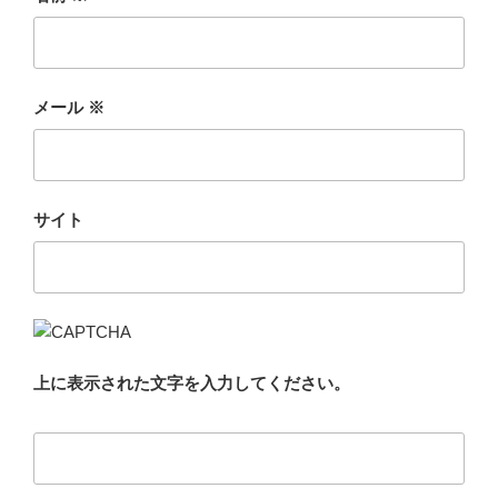
メール
※
サイト
上に表示された文字を入力してください。