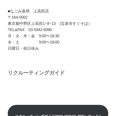
■なごみ薬局 上高田店
〒164-0002
東京都中野区上高田1−8−13 (宝泉寺すぐそば）
TEL&FAX 03-5942-6080
月・火・木・金 9:00〜18:30
水・土 9:00〜18:00
日曜日・祝日休み
リクルーティングガイド