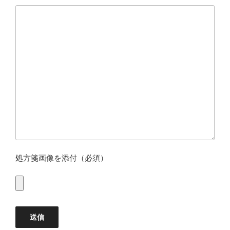
処方箋画像を添付（必須）