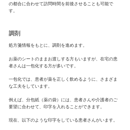
の都合に合わせて訪問時間を前後させることも可能で
す。
調剤
処方箋情報をもとに、調剤を進めます。
お薬のシートのままお渡しする方もいますが、在宅の患
者さんは一包化する方が多いです。
一包化では、患者が薬を正しく飲めるように、さまざま
な工夫をしています。
例えば、分包紙（薬の袋）には、患者さんや介護者のご
要望に合わせて、印字を入れることができます。
現在、以下のような印字をしている患者さんがいます。