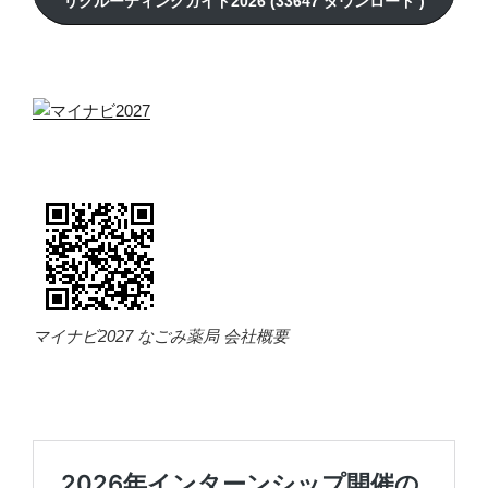
マイナビ2027 なごみ薬局 会社概要