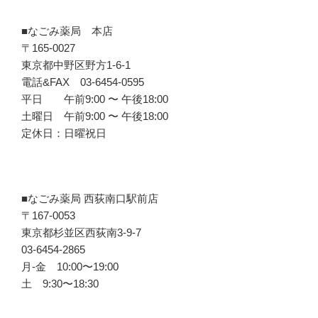
■なごみ薬局 本店
〒165-0027
東京都中野区野方1-6-1
電話&FAX 03-6454-0595
平日 午前9:00 〜 午後18:00
土曜日 午前9:00 〜 午後18:00
定休日：日曜祝日
■なごみ薬局 西荻南口駅前店
〒167-0053
東京都杉並区西荻南3-9-7
03-6454-2865
月-金 10:00〜19:00
土 9:30〜18:30