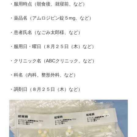
・服用時点（朝食後、就寝前、など）
・薬品名（アムロジピン錠５mg、など）
・患者氏名（なごみ太郎様、など）
・服用日・曜日（８月２５日（木）など）
・クリニック名（ABCクリニック、など）
・科名（内科、整形外科、など）
・調剤日（８月２５日（木）など）