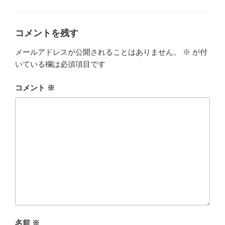
テ
ゴ
リ
ー
コメントを残す
メールアドレスが公開されることはありません。
※
が付
いている欄は必須項目です
コメント
※
名前
※