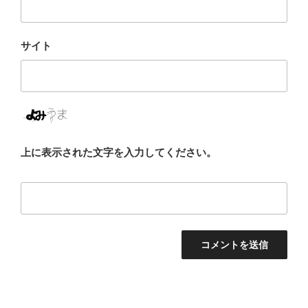
サイト
上に表示された文字を入力してください。