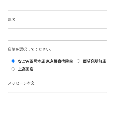
題名
店舗を選択してください。
なごみ薬局本店 東京警察病院前
西荻窪駅前店
上高田店
メッセージ本文