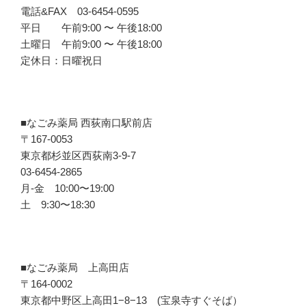
電話&FAX 03-6454-0595
平日 午前9:00 〜 午後18:00
土曜日 午前9:00 〜 午後18:00
定休日：日曜祝日
■なごみ薬局 西荻南口駅前店
〒167-0053
東京都杉並区西荻南3-9-7
03-6454-2865
月-金 10:00〜19:00
土 9:30〜18:30
■なごみ薬局 上高田店
〒164-0002
東京都中野区上高田1−8−13 (宝泉寺すぐそば）