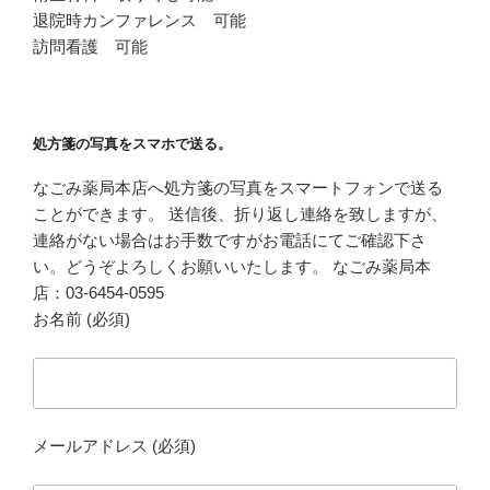
退院時カンファレンス 可能
訪問看護 可能
処方箋の写真をスマホで送る。
なごみ薬局本店へ処方箋の写真をスマートフォンで送る
ことができます。 送信後、折り返し連絡を致しますが、
連絡がない場合はお手数ですがお電話にてご確認下さ
い。どうぞよろしくお願いいたします。 なごみ薬局本
店：03-6454-0595
お名前 (必須)
メールアドレス (必須)