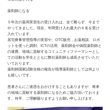
薬剤師になる
５年次の薬局実習生の受け入れは、全て断らず、今まで
やってきました。現在、年間受け入れ最大の６名を受け
入れています。
居宅療養管理指導の実習や、OTC販売，お薬相談、ロボ
ットを使った調剤、ICTの活用、薬剤師会や病院薬剤師と
の連携、地域に貢献するコミュニティファーマシーとし
ての活動を学生とともに弊社薬剤師も成長させていただ
いております。
薬剤師国家試験合格の報告が指導薬剤師としては何より
も嬉しいです。
患者さんにご迷惑をおかけすることもありますが、将来
の地域に貢献する薬剤師になるためご協力頂いておりま
す。何卒、ご理解賜りますようお願い申し上げます。