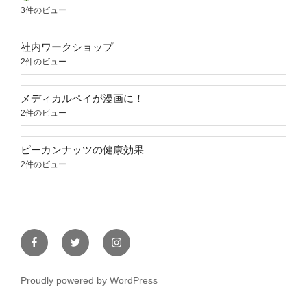
3件のビュー
社内ワークショップ
2件のビュー
メディカルペイが漫画に！
2件のビュー
ピーカンナッツの健康効果
2件のビュー
Facebook
Twitter
Instagram
Proudly powered by WordPress