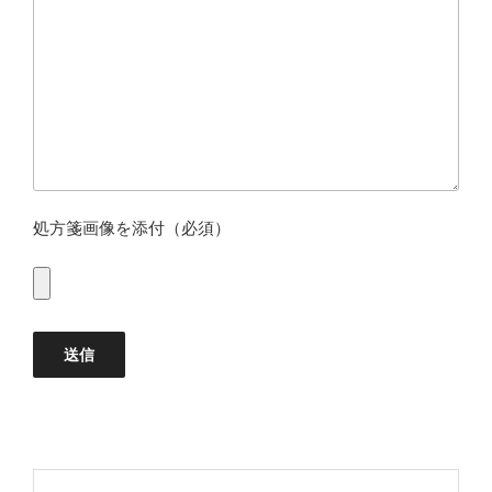
処方箋画像を添付（必須）