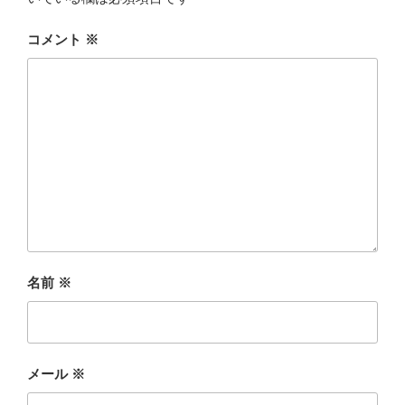
コメント
※
名前
※
メール
※