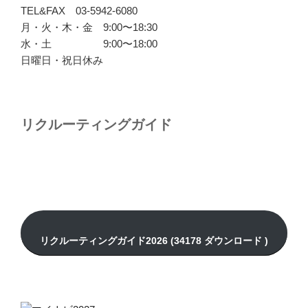
TEL&FAX 03-5942-6080
月・火・木・金 9:00〜18:30
水・土 9:00〜18:00
日曜日・祝日休み
リクルーティングガイド