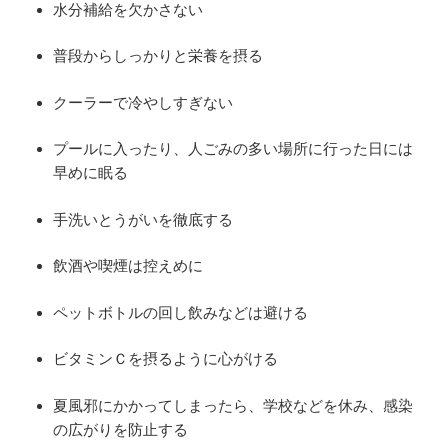
水分補給を欠かさない
普段からしっかりと栄養を摂る
クーラーで冷やしすぎない
プールに入ったり、人ごみの多い場所に行った日には
早めに眠る
手洗いとうがいを徹底する
飲酒や喫煙は控えめに
ペットボトルの回し飲みなどは避ける
ビタミンＣを摂るように心がける
夏風邪にかかってしまったら、学校などを休み、感染
の広がりを防止する