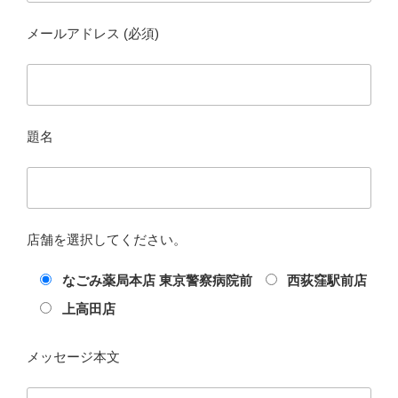
メールアドレス (必須)
題名
店舗を選択してください。
なごみ薬局本店 東京警察病院前
西荻窪駅前店
上高田店
メッセージ本文