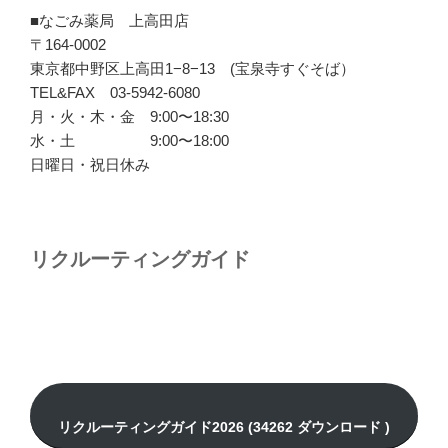
■なごみ薬局 上高田店
〒164-0002
東京都中野区上高田1−8−13 (宝泉寺すぐそば）
TEL&FAX 03-5942-6080
月・火・木・金 9:00〜18:30
水・土 9:00〜18:00
日曜日・祝日休み
リクルーティングガイド