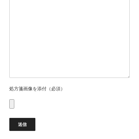
処方箋画像を添付（必須）