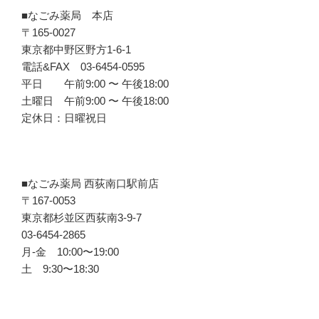
■なごみ薬局 本店
〒165-0027
東京都中野区野方1-6-1
電話&FAX 03-6454-0595
平日 午前9:00 〜 午後18:00
土曜日 午前9:00 〜 午後18:00
定休日：日曜祝日
■なごみ薬局 西荻南口駅前店
〒167-0053
東京都杉並区西荻南3-9-7
03-6454-2865
月-金 10:00〜19:00
土 9:30〜18:30