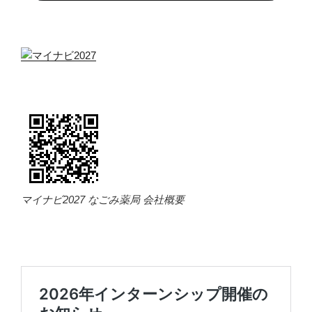
マイナビ2027 なごみ薬局 会社概要