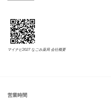
マイナビ2027 なごみ薬局 会社概要
営業時間