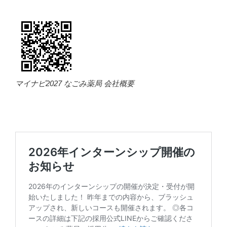
マイナビ2027 なごみ薬局 会社概要