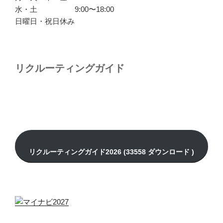
水・土 9:00〜18:00
日曜日・祝日休み
リクルーティングガイド