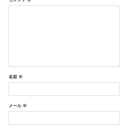
名前
※
メール
※