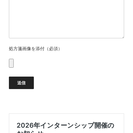
処方箋画像を添付（必須）