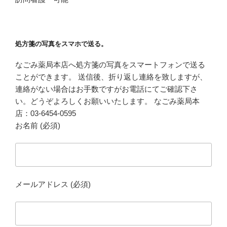
処方箋の写真をスマホで送る。
なごみ薬局本店へ処方箋の写真をスマートフォンで送る
ことができます。 送信後、折り返し連絡を致しますが、
連絡がない場合はお手数ですがお電話にてご確認下さ
い。どうぞよろしくお願いいたします。 なごみ薬局本
店：03-6454-0595
お名前 (必須)
メールアドレス (必須)