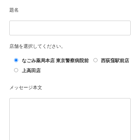
題名
店舗を選択してください。
なごみ薬局本店 東京警察病院前
西荻窪駅前店
上高田店
メッセージ本文