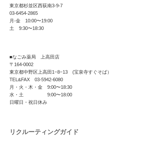
東京都杉並区西荻南3-9-7
03-6454-2865
月-金 10:00〜19:00
土 9:30〜18:30
■なごみ薬局 上高田店
〒164-0002
東京都中野区上高田1−8−13 (宝泉寺すぐそば）
TEL&FAX 03-5942-6080
月・火・木・金 9:00〜18:30
水・土 9:00〜18:00
日曜日・祝日休み
リクルーティングガイド