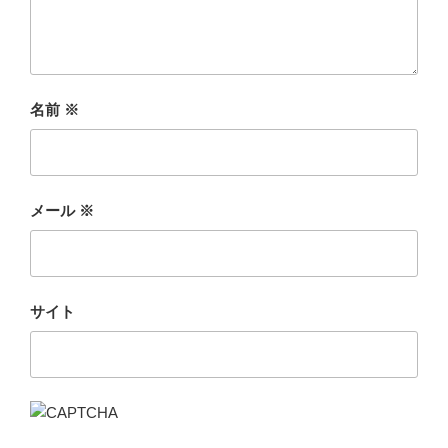
名前
※
メール
※
サイト