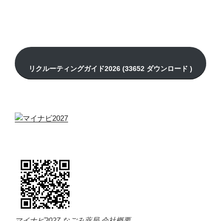
マイナビ2027 なごみ薬局 会社概要