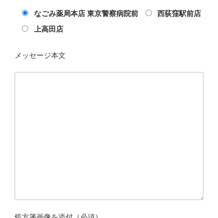
なごみ薬局本店 東京警察病院前
西荻窪駅前店
上高田店
メッセージ本文
処方箋画像を添付（必須）