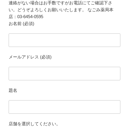
連絡がない場合はお手数ですがお電話にてご確認下さ
い。どうぞよろしくお願いいたします。 なごみ薬局本
店：03-6454-0595
お名前 (必須)
メールアドレス (必須)
題名
店舗を選択してください。