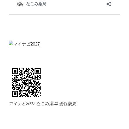
マイナビ2027 なごみ薬局 会社概要