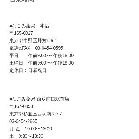
■なごみ薬局 本店
〒165-0027
東京都中野区野方1-6-1
電話&FAX 03-6454-0595
平日 午前9:00 〜 午後18:00
土曜日 午前9:00 〜 午後18:00
定休日：日曜祝日
■なごみ薬局 西荻南口駅前店
〒167-0053
東京都杉並区西荻南3-9-7
03-6454-2865
月-金 10:00〜19:00
土 9:30〜18:30