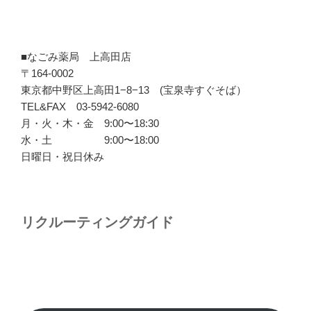
■なごみ薬局 上高田店
〒164-0002
東京都中野区上高田1−8−13 (宝泉寺すぐそば）
TEL&FAX 03-5942-6080
月・火・木・金 9:00〜18:30
水・土 9:00〜18:00
日曜日・祝日休み
リクルーティングガイド