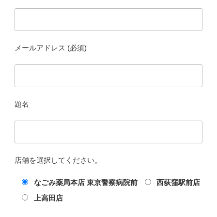
メールアドレス (必須)
題名
店舗を選択してください。
なごみ薬局本店 東京警察病院前
西荻窪駅前店
上高田店