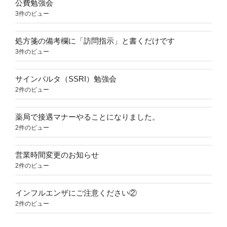
公費勉強会
3件のビュー
処方箋の備考欄に「訪問指示」と書くだけです
3件のビュー
サインバルタ（SSRI）勉強会
2件のビュー
薬局で接遇マナーやることになりました。
2件のビュー
営業時間変更のお知らせ
2件のビュー
インフルエンザにご注意ください②
2件のビュー