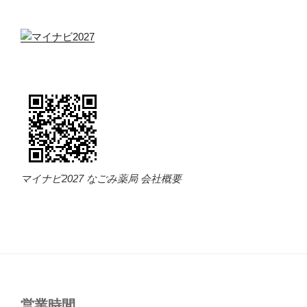
マイナビ2027 なごみ薬局 会社概要
営業時間