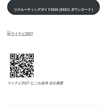
マイナビ2027 なごみ薬局 会社概要