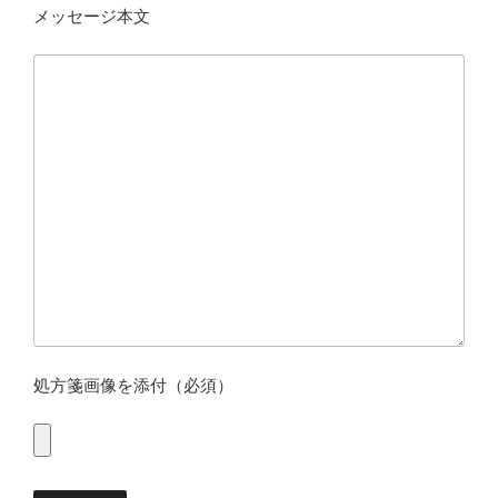
メッセージ本文
処方箋画像を添付（必須）