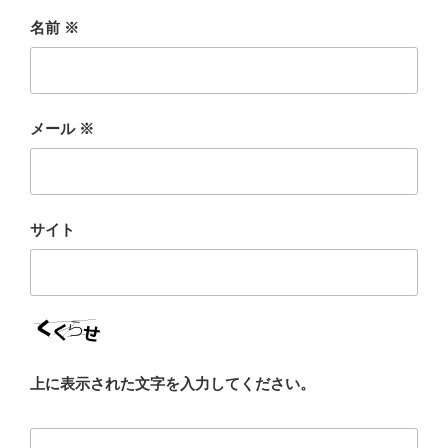
名前
※
メール
※
サイト
上に表示された文字を入力してください。