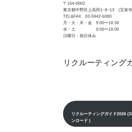
〒164-0002
東京都中野区上高田1−8−13 (宝泉
TEL&FAX 03-5942-6080
月・火・木・金 9:00〜18:30
水・土 9:00〜18:00
日曜日・祝日休み
リクルーティング
リクルーティングガイド2026 (33