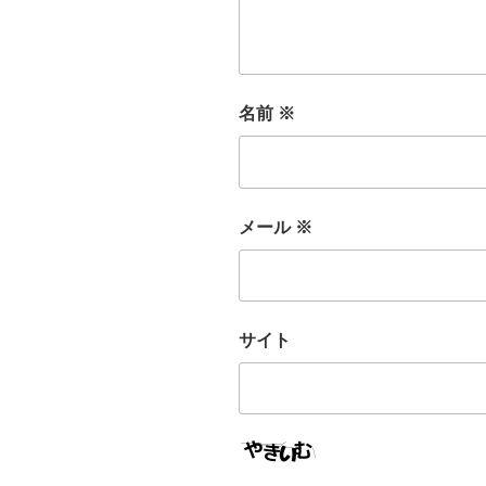
名前
※
メール
※
サイト