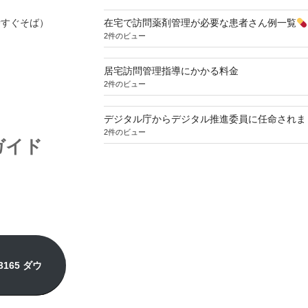
寺すぐそば）
在宅で訪問薬剤管理が必要な患者さん例一覧
2件のビュー
居宅訪問管理指導にかかる料金
2件のビュー
デジタル庁からデジタル推進委員に任命されま
2件のビュー
ガイド
165 ダウ