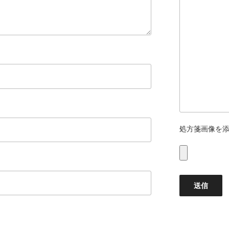
処方箋画像を