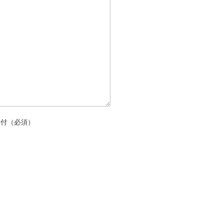
添付（必須）