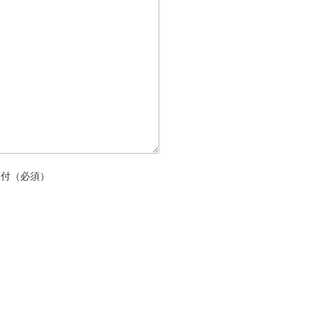
添付（必須）