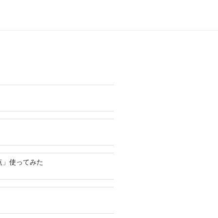
点」使ってみた