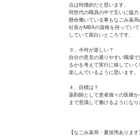
点は特徴的だと思います。
同世代の職員の中で互いに協力
懸命働いている事もなごみ薬局
社長がMBAの資格を持ってい
していて面白いところです。
３、今何が楽しい？
自分の意見の通りやすい職場で
るかを考えて実行に移していく
楽しんでいるように思います。
４、目標は？
薬剤師として患者個々の医療か
まで意識して働けるようになり
【なごみ薬局・夏採用あります