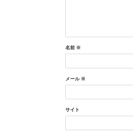
名前
※
メール
※
サイト