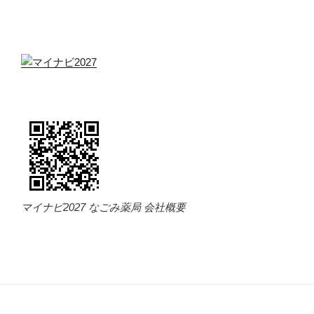
マイナビ2027 なごみ薬局 会社概要