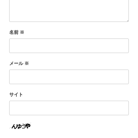
名前
※
メール
※
サイト