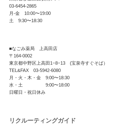
03-6454-2865
月-金 10:00〜19:00
土 9:30〜18:30
■なごみ薬局 上高田店
〒164-0002
東京都中野区上高田1−8−13 (宝泉寺すぐそば）
TEL&FAX 03-5942-6080
月・火・木・金 9:00〜18:30
水・土 9:00〜18:00
日曜日・祝日休み
リクルーティングガイド