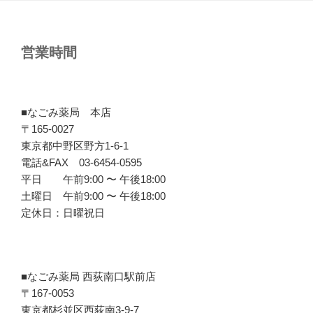
営業時間
■なごみ薬局 本店
〒165-0027
東京都中野区野方1-6-1
電話&FAX 03-6454-0595
平日 午前9:00 〜 午後18:00
土曜日 午前9:00 〜 午後18:00
定休日：日曜祝日
■なごみ薬局 西荻南口駅前店
〒167-0053
東京都杉並区西荻南3-9-7