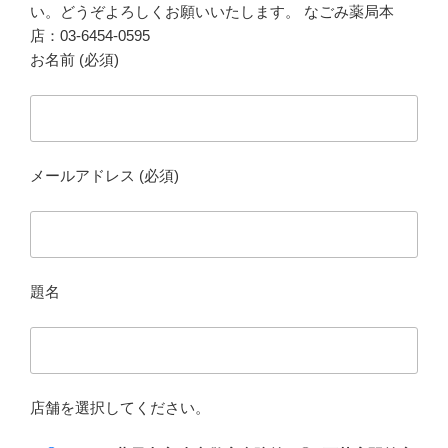
い。どうぞよろしくお願いいたします。 なごみ薬局本
店：03-6454-0595
お名前 (必須)
メールアドレス (必須)
題名
店舗を選択してください。