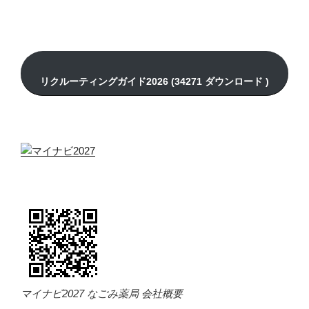
マイナビ2027 なごみ薬局 会社概要