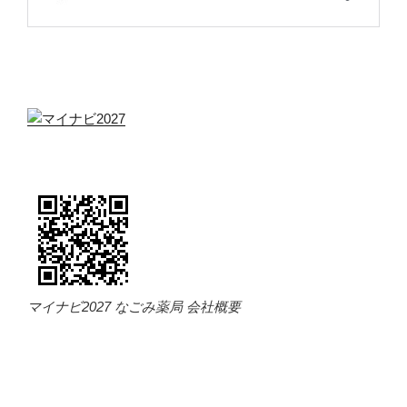
マイナビ2027 なごみ薬局 会社概要