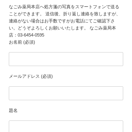
なごみ薬局本店へ処方箋の写真をスマートフォンで送る
ことができます。 送信後、折り返し連絡を致しますが、
連絡がない場合はお手数ですがお電話にてご確認下さ
い。どうぞよろしくお願いいたします。 なごみ薬局本
店：03-6454-0595
お名前 (必須)
メールアドレス (必須)
題名