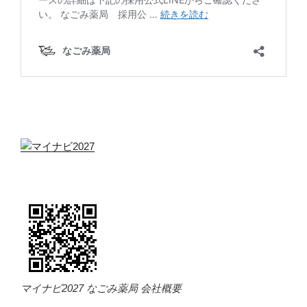
マイナビ2027 なごみ薬局 会社概要