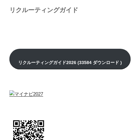
リクルーティングガイド