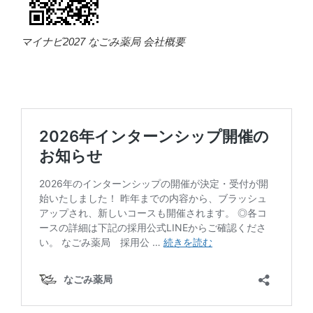
マイナビ2027 なごみ薬局 会社概要