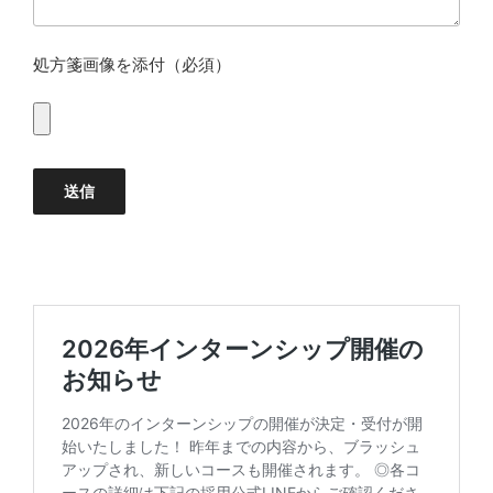
処方箋画像を添付（必須）