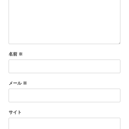
名前
※
メール
※
サイト