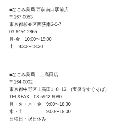
■なごみ薬局 西荻南口駅前店
〒167-0053
東京都杉並区西荻南3-9-7
03-6454-2865
月-金 10:00〜19:00
土 9:30〜18:30
■なごみ薬局 上高田店
〒164-0002
東京都中野区上高田1−8−13 (宝泉寺すぐそば）
TEL&FAX 03-5942-6080
月・火・木・金 9:00〜18:30
水・土 9:00〜18:00
日曜日・祝日休み