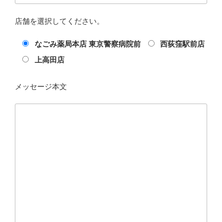
店舗を選択してください。
なごみ薬局本店 東京警察病院前
西荻窪駅前店
上高田店
メッセージ本文