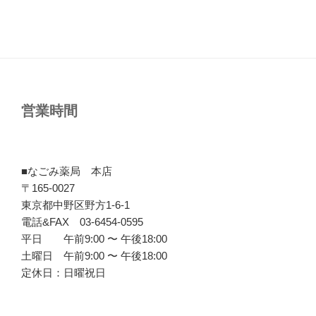
営業時間
■なごみ薬局 本店
〒165-0027
東京都中野区野方1-6-1
電話&FAX 03-6454-0595
平日 午前9:00 〜 午後18:00
土曜日 午前9:00 〜 午後18:00
定休日：日曜祝日