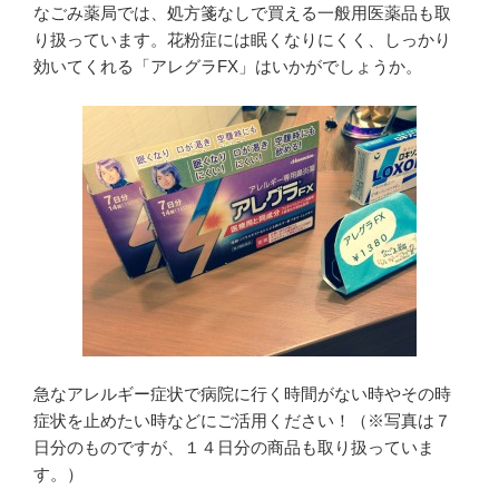
なごみ薬局では、処方箋なしで買える一般用医薬品も取
り扱っています。花粉症には眠くなりにくく、しっかり
効いてくれる「アレグラFX」はいかがでしょうか。
急なアレルギー症状で病院に行く時間がない時やその時
症状を止めたい時などにご活用ください！（※写真は７
日分のものですが、１４日分の商品も取り扱っていま
す。）