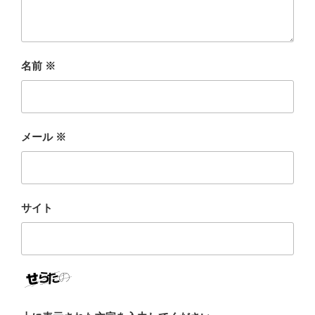
名前
※
メール
※
サイト