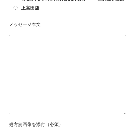
上高田店
メッセージ本文
処方箋画像を添付（必須）