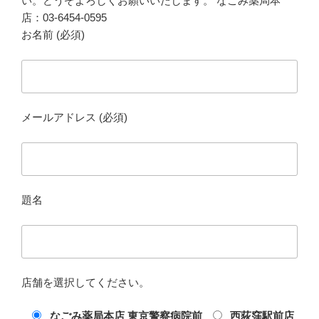
い。どうぞよろしくお願いいたします。 なごみ薬局本
店：03-6454-0595
お名前 (必須)
メールアドレス (必須)
題名
店舗を選択してください。
なごみ薬局本店 東京警察病院前
西荻窪駅前店