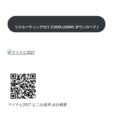
マイナビ2027 なごみ薬局 会社概要