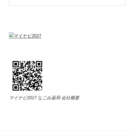
マイナビ2027 なごみ薬局 会社概要