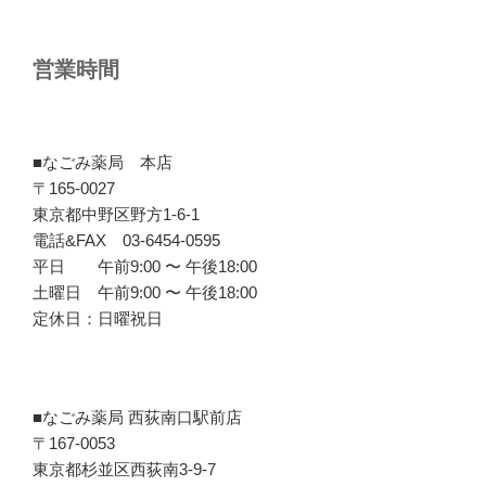
営業時間
■なごみ薬局 本店
〒165-0027
東京都中野区野方1-6-1
電話&FAX 03-6454-0595
平日 午前9:00 〜 午後18:00
土曜日 午前9:00 〜 午後18:00
定休日：日曜祝日
■なごみ薬局 西荻南口駅前店
〒167-0053
東京都杉並区西荻南3-9-7