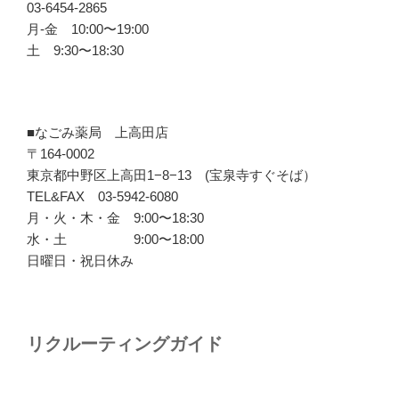
03-6454-2865
月-金 10:00〜19:00
土 9:30〜18:30
■なごみ薬局 上高田店
〒164-0002
東京都中野区上高田1−8−13 (宝泉寺すぐそば）
TEL&FAX 03-5942-6080
月・火・木・金 9:00〜18:30
水・土 9:00〜18:00
日曜日・祝日休み
リクルーティングガイド