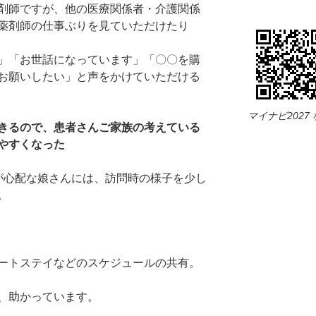
剤師ですが、他の医療関係者・介護関係
薬剤師の仕事ぶりを見ていただけたり
」「お世話になっています」「〇〇を購
お願いしたい」と声をかけていただける
マイナビ2027
きるので、患者さんご家族の考えている
やすくなった
が心配な娘さんには、訪問時の様子を少し
。
ートステイなどのスケジュールの共有。
、助かっています。