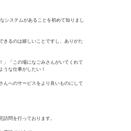
うなシステムがあることを初めて知りまし
できるのは嬉しいことですし、ありがた
！」「この場になごみさんがいてくれて
ような仕事がしたい！
さんへのサービスをより良いものにして
宅訪問を行っております。