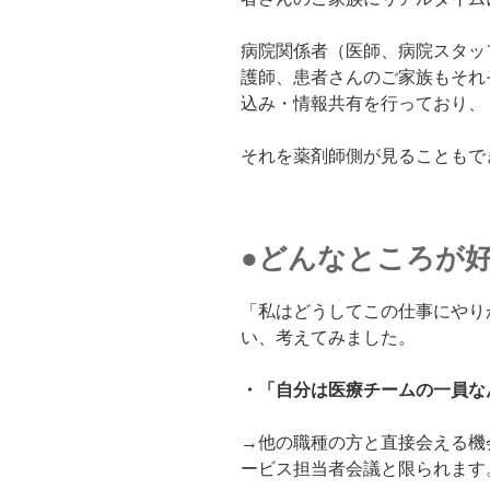
病院関係者（医師、病院スタッ
護師、患者さんのご家族もそれ
込み・情報共有を行っており、
それを薬剤師側が見ることもで
●どんなところが
「私はどうしてこの仕事にやり
い、考えてみました。
・「自分は医療チームの一員な
→他の職種の方と直接会える機
ービス担当者会議と限られます