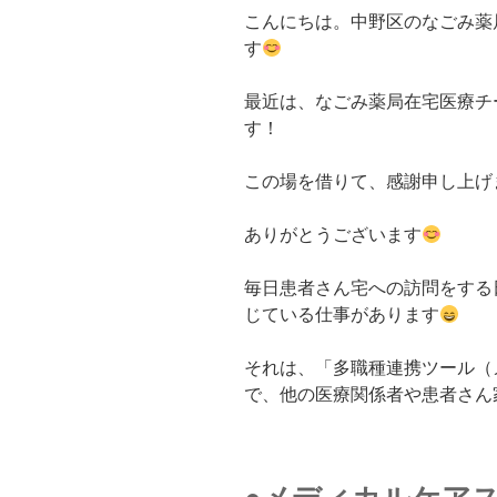
こんにちは。中野区のなごみ薬
す
最近は、なごみ薬局在宅医療チ
す！
この場を借りて、感謝申し上げ
ありがとうございます
毎日患者さん宅への訪問をする
じている仕事があります
それは、「多職種連携ツール（
で、他の医療関係者や患者さん