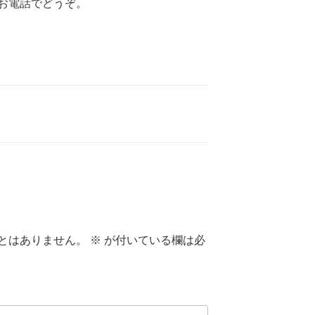
お電話でどうぞ。
とはありません。
※
が付いている欄は必