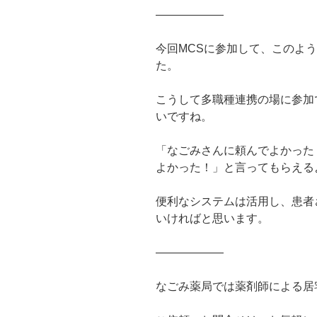
――――――
今回MCSに参加して、このよ
た。
こうして多職種連携の場に参加
いですね。
「なごみさんに頼んでよかった
よかった！」と言ってもらえる
便利なシステムは活用し、患者
いければと思います。
――――――
なごみ薬局では薬剤師による居