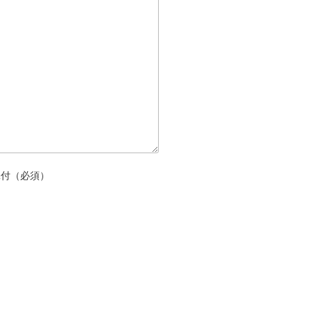
添付（必須）