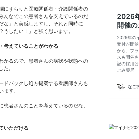
欄にずらりと医療関係者・介護関係者の
みんなでこの患者さんを支えているのだ
だな」と実感しますし、それと同時に
全うしたい！」と強く思います。
・考えていることがわかる
わかるので、患者さんの病状や状態への
した。
ードバックし処方提案する看護師さんも
います。
に患者さんのことを考えているのだな、
ていただける