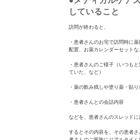
●メディカルケアス
していること
訪問が終わると、
・患者さんのお宅で訪問時に薬
配置、お薬カレンダーセットな
・患者さんのご様子（いつもと
ていた、など）
・薬の飲み残しや塗り薬・貼り
・患者さんとの会話内容
などを、患者さんのスレッドに
するとその内容を、その患者さ
者さんのご家族にリアルタイム