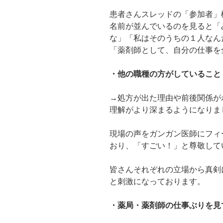
患者さんスレッドの「参加者」
名前が並んでいるのを見ると「
な」「私はそのうちの１人なん
「薬剤師として、自分の仕事を
・他の職種の方がしていること
→処方が出た理由や前後関係が
理解がより深まるようになりま
現場の声をガンガン医師にフィ
おり、「すごい！」と尊敬して
皆さんそれぞれの立場から真剣
と刺激になっております。
・薬局・薬剤師の仕事ぶりを見