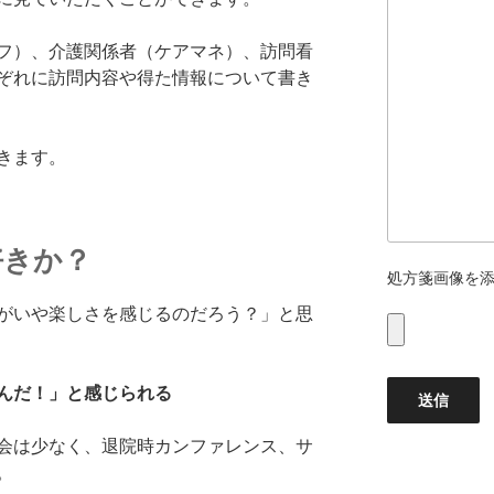
フ）、介護関係者（ケアマネ）、訪問看
ぞれに訪問内容や得た情報について書き
きます。
好きか？
処方箋画像を
がいや楽しさを感じるのだろう？」と思
んだ！」と感じられる
会は少なく、退院時カンファレンス、サ
。