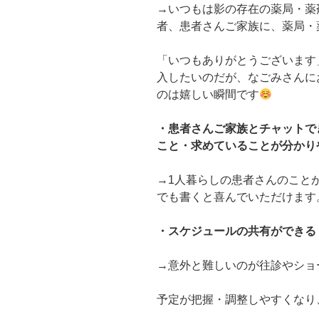
→いつもは影の存在の薬局・薬
者、患者さんご家族に、薬局・
「いつもありがとうございます
入したいのだが、なごみさんに
のは嬉しい瞬間です
・患者さんご家族とチャットで
こと・求めていることが分かり
→1人暮らしの患者さんのこと
でも書くと喜んでいただけます
・スケジュールの共有ができる
→意外と難しいのが往診やショ
予定が把握・調整しやすくなり