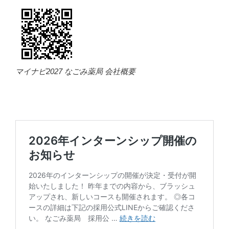
マイナビ2027 なごみ薬局 会社概要