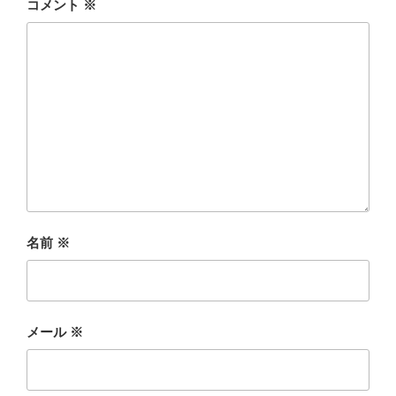
コメント
※
名前
※
メール
※