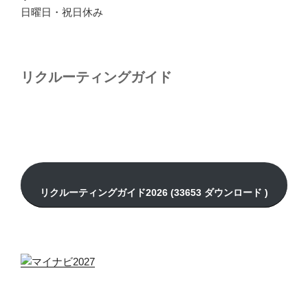
日曜日・祝日休み
リクルーティングガイド