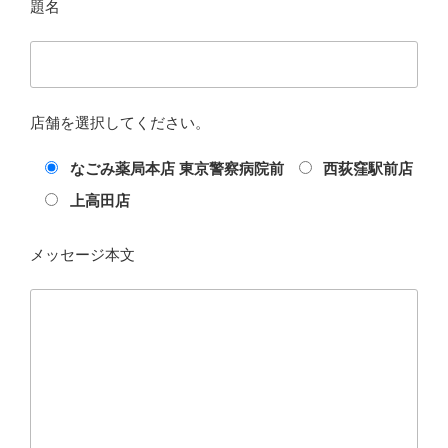
題名
店舗を選択してください。
なごみ薬局本店 東京警察病院前
西荻窪駅前店
上高田店
メッセージ本文