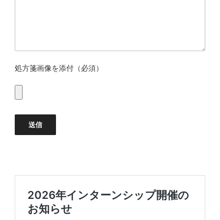
処方箋画像を添付（必須）