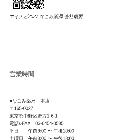
マイナビ2027 なごみ薬局 会社概要
営業時間
■なごみ薬局 本店
〒165-0027
東京都中野区野方1-6-1
電話&FAX 03-6454-0595
平日 午前9:00 〜 午後18:00
土曜日 午前9:00 〜 午後18:00