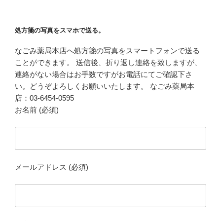
処方箋の写真をスマホで送る。
なごみ薬局本店へ処方箋の写真をスマートフォンで送る
ことができます。 送信後、折り返し連絡を致しますが、
連絡がない場合はお手数ですがお電話にてご確認下さ
い。どうぞよろしくお願いいたします。 なごみ薬局本
店：03-6454-0595
お名前 (必須)
メールアドレス (必須)