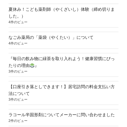
夏休み！こども薬剤師（やくざいし）体験（締め切りま
した。）
4件のビュー
なごみ薬局の「薬袋（やくたい）」について
4件のビュー
『毎日の飲み物に緑茶を取り入れよう！健康習慣にぴっ
たりの理由
』
3件のビュー
【口座引き落としできます！】居宅訪問の料金支払い方
法について
3件のビュー
ラコール半固形剤についてメーカーに問い合わせました
2件のビュー