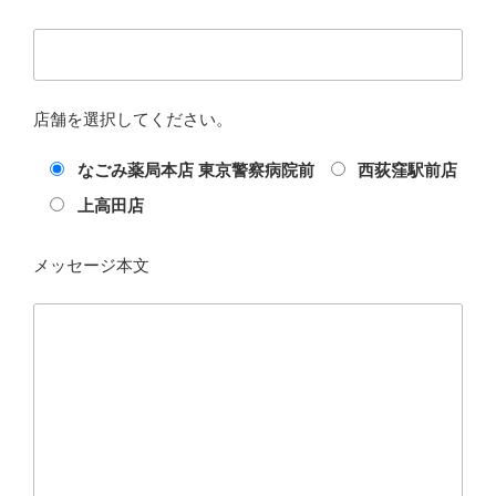
店舗を選択してください。
なごみ薬局本店 東京警察病院前
西荻窪駅前店
上高田店
メッセージ本文