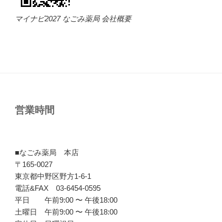
マイナビ2027 なごみ薬局 会社概要
営業時間
■なごみ薬局 本店
〒165-0027
東京都中野区野方1-6-1
電話&FAX 03-6454-0595
平日 午前9:00 〜 午後18:00
土曜日 午前9:00 〜 午後18:00