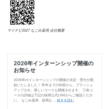
マイナビ2027 なごみ薬局 会社概要