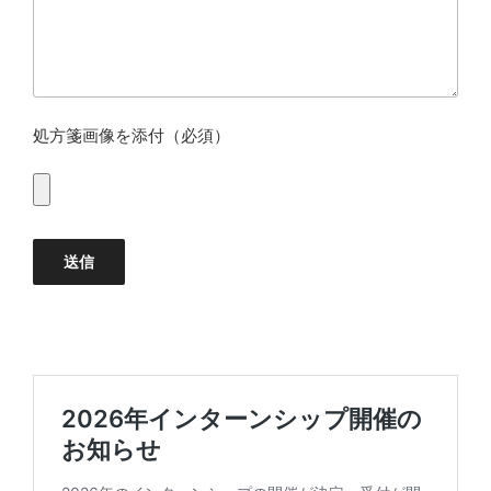
処方箋画像を添付（必須）