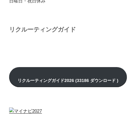
日曜日・祝日休み
リクルーティングガイド