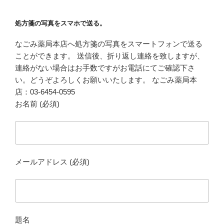
処方箋の写真をスマホで送る。
なごみ薬局本店へ処方箋の写真をスマートフォンで送る
ことができます。 送信後、折り返し連絡を致しますが、
連絡がない場合はお手数ですがお電話にてご確認下さ
い。どうぞよろしくお願いいたします。 なごみ薬局本
店：03-6454-0595
お名前 (必須)
メールアドレス (必須)
題名