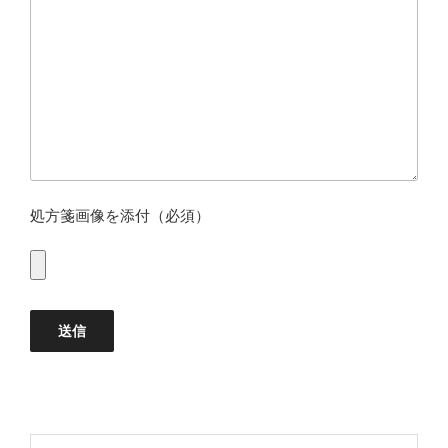
処方箋画像を添付（必須）