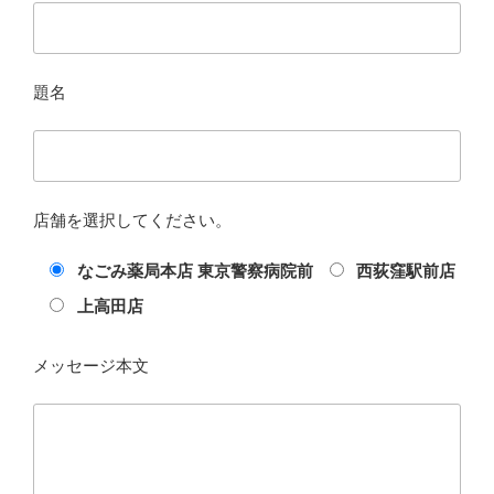
題名
店舗を選択してください。
なごみ薬局本店 東京警察病院前
西荻窪駅前店
上高田店
メッセージ本文