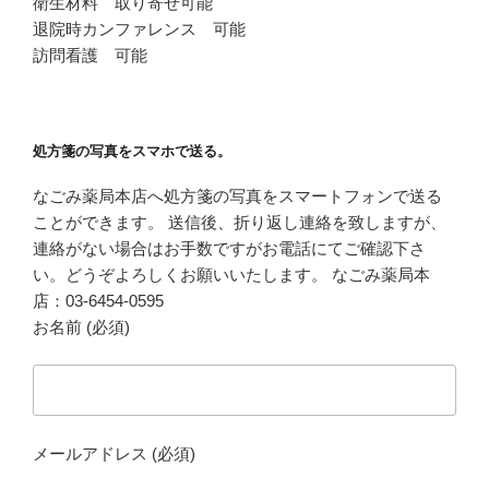
衛生材料 取り寄せ可能
退院時カンファレンス 可能
訪問看護 可能
処方箋の写真をスマホで送る。
なごみ薬局本店へ処方箋の写真をスマートフォンで送る
ことができます。 送信後、折り返し連絡を致しますが、
連絡がない場合はお手数ですがお電話にてご確認下さ
い。どうぞよろしくお願いいたします。 なごみ薬局本
店：03-6454-0595
お名前 (必須)
メールアドレス (必須)