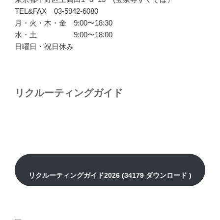
TEL&FAX 03-5942-6080
月・火・木・金 9:00〜18:30
水・土 9:00〜18:00
日曜日・祝日休み
リクルーティングガイド