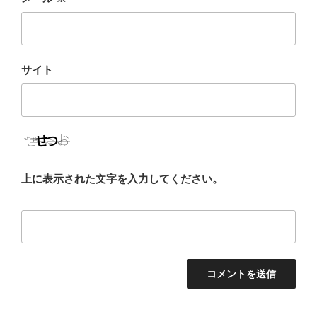
サイト
上に表示された文字を入力してください。