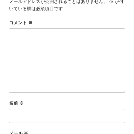
メールアドレスが公開されることはありません。
※
が付
いている欄は必須項目です
コメント
※
名前
※
メール
※