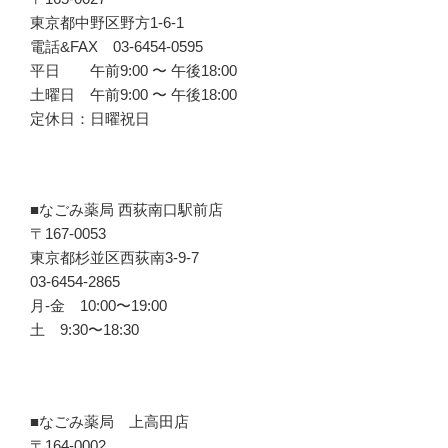
東京都中野区野方1-6-1
電話&FAX 03-6454-0595
平日 午前9:00 〜 午後18:00
土曜日 午前9:00 〜 午後18:00
定休日：日曜祝日
■なごみ薬局 西荻南口駅前店
〒167-0053
東京都杉並区西荻南3-9-7
03-6454-2865
月-金 10:00〜19:00
土 9:30〜18:30
■なごみ薬局 上高田店
〒164-0002