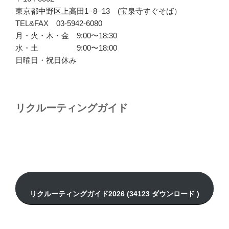
東京都中野区上高田1−8−13 (宝泉寺すぐそば）
TEL&FAX 03-5942-6080
月・火・木・金 9:00〜18:30
水・土 9:00〜18:00
日曜日・祝日休み
リクルーティングガイド