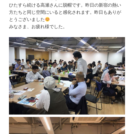
ひたすら続ける高瀬さんに脱帽です。昨日の新宿の熱い
方たちと同じ空間にいると感化されます。昨日もありが
とうございました
みなさま、お疲れ様でした。