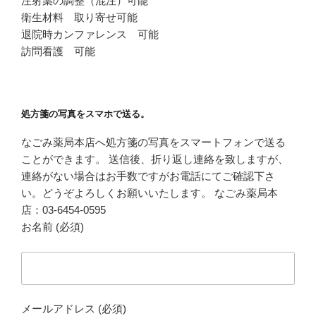
注射薬の調整（混注）可能
衛生材料 取り寄せ可能
退院時カンファレンス 可能
訪問看護 可能
処方箋の写真をスマホで送る。
なごみ薬局本店へ処方箋の写真をスマートフォンで送る
ことができます。 送信後、折り返し連絡を致しますが、
連絡がない場合はお手数ですがお電話にてご確認下さ
い。どうぞよろしくお願いいたします。 なごみ薬局本
店：03-6454-0595
お名前 (必須)
メールアドレス (必須)