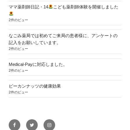
ママ薬剤師日記・14
こども薬剤師体験を開催しました
2件のビュー
なごみ薬局では初めてご来局の患者様に、アンケートの
記入をお願いしています。
2件のビュー
Medical-Payに対応しました。
2件のビュー
ピーカンナッツの健康効果
2件のビュー
Facebook
Twitter
Instagram