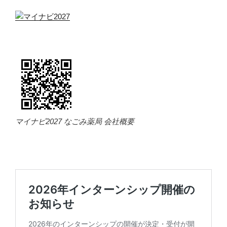
マイナビ2027 なごみ薬局 会社概要