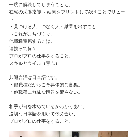
一度に解決してしまうことも。
在宅の栄養指導→ 結果をプリントして残すことでリピー
ト
・見つける人・つなぐ人・結果を出すこと
→これがまちづくり。
他職種連携するには。
連携って何？
プロがプロの仕事をすること。
スキルとウイル（意志）
共通言語は日本語です。
・他職種だからこそ具体的な言葉。
・他職種に無駄な情報を流さない。
相手が何を求めているかわかりあい、
適切な日本語を用いて伝え合い、
プロがプロの仕事をすること。