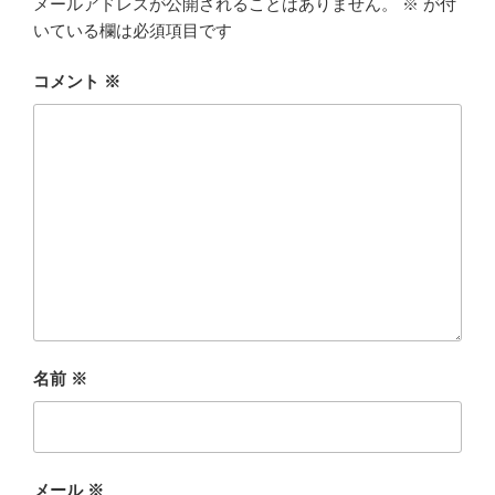
メールアドレスが公開されることはありません。
※
が付
いている欄は必須項目です
コメント
※
名前
※
メール
※