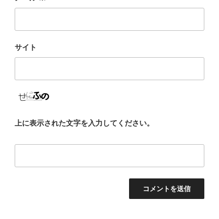
サイト
上に表示された文字を入力してください。