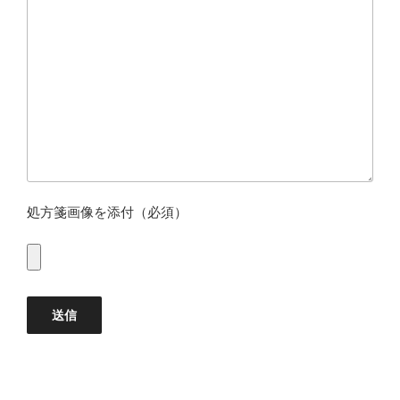
処方箋画像を添付（必須）