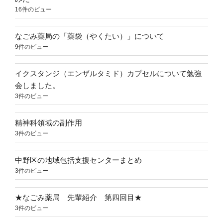
16件のビュー
なごみ薬局の「薬袋（やくたい）」について
9件のビュー
イクスタンジ（エンザルタミド）カプセルについて勉強
会しました。
3件のビュー
精神科領域の副作用
3件のビュー
中野区の地域包括支援センターまとめ
3件のビュー
★なごみ薬局 先輩紹介 第四回目★
3件のビュー