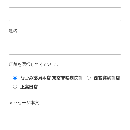
題名
店舗を選択してください。
なごみ薬局本店 東京警察病院前
西荻窪駅前店
上高田店
メッセージ本文