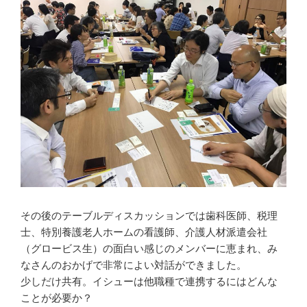
その後のテーブルディスカッションでは歯科医師、税理
士、特別養護老人ホームの看護師、介護人材派遣会社
（グロービス生）の面白い感じのメンバーに恵まれ、み
なさんのおかげで非常によい対話ができました。
少しだけ共有。イシューは他職種で連携するにはどんな
ことが必要か？