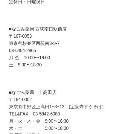
定休日：日曜祝日
■なごみ薬局 西荻南口駅前店
〒167-0053
東京都杉並区西荻南3-9-7
03-6454-2865
月-金 10:00〜19:00
土 9:30〜18:30
■なごみ薬局 上高田店
〒164-0002
東京都中野区上高田1−8−13 (宝泉寺すぐそば）
TEL&FAX 03-5942-6080
月・火・木・金 9:00〜18:30
水・土 9:00〜18:00