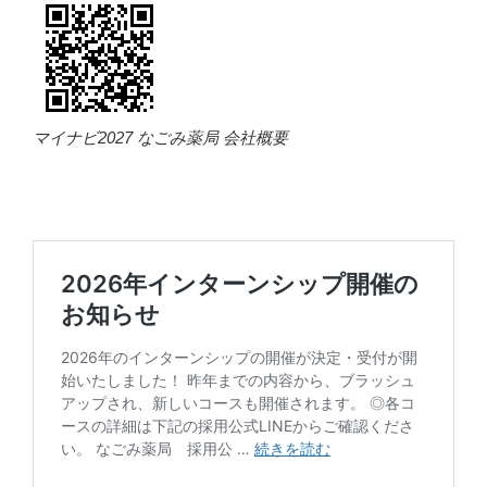
マイナビ2027 なごみ薬局 会社概要