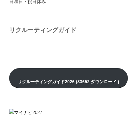
日曜日・祝日休み
リクルーティングガイド