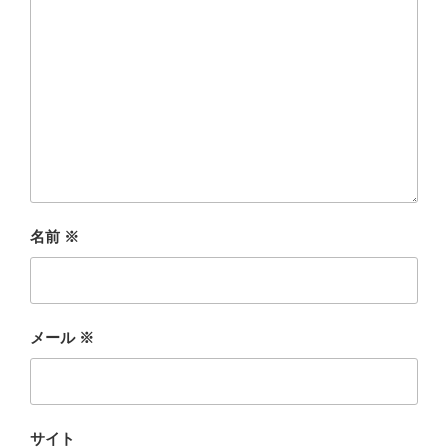
名前
※
メール
※
サイト