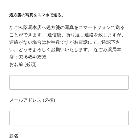
処方箋の写真をスマホで送る。
なごみ薬局本店へ処方箋の写真をスマートフォンで送る
ことができます。 送信後、折り返し連絡を致しますが、
連絡がない場合はお手数ですがお電話にてご確認下さ
い。どうぞよろしくお願いいたします。 なごみ薬局本
店：03-6454-0595
お名前 (必須)
メールアドレス (必須)
題名