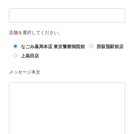
店舗を選択してください。
なごみ薬局本店 東京警察病院前
西荻窪駅前店
上高田店
メッセージ本文