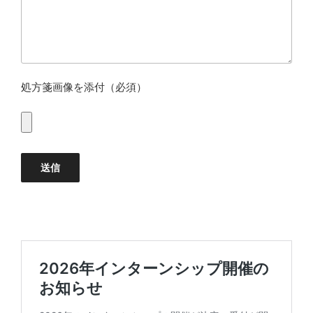
処方箋画像を添付（必須）