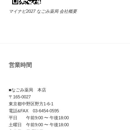
マイナビ2027 なごみ薬局 会社概要
営業時間
■なごみ薬局 本店
〒165-0027
東京都中野区野方1-6-1
電話&FAX 03-6454-0595
平日 午前9:00 〜 午後18:00
土曜日 午前9:00 〜 午後18:00