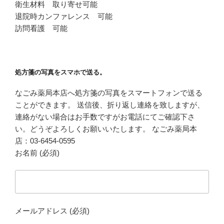
衛生材料 取り寄せ可能
退院時カンファレンス 可能
訪問看護 可能
処方箋の写真をスマホで送る。
なごみ薬局本店へ処方箋の写真をスマートフォンで送る
ことができます。 送信後、折り返し連絡を致しますが、
連絡がない場合はお手数ですがお電話にてご確認下さ
い。どうぞよろしくお願いいたします。 なごみ薬局本
店：03-6454-0595
お名前 (必須)
メールアドレス (必須)