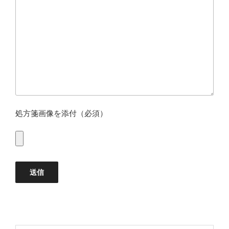
処方箋画像を添付（必須）