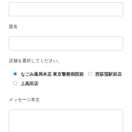
題名
店舗を選択してください。
なごみ薬局本店 東京警察病院前
西荻窪駅前店
上高田店
メッセージ本文