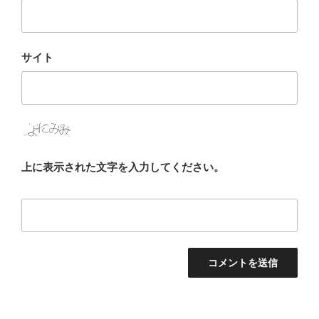
サイト
上に表示された文字を入力してください。