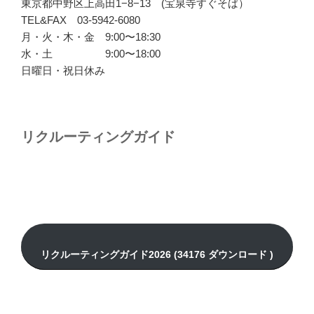
東京都中野区上高田1−8−13 (宝泉寺すぐそば）
TEL&FAX 03-5942-6080
月・火・木・金 9:00〜18:30
水・土 9:00〜18:00
日曜日・祝日休み
リクルーティングガイド