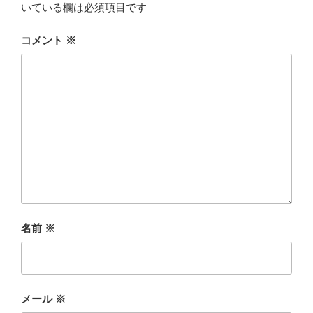
いている欄は必須項目です
コメント
※
名前
※
メール
※