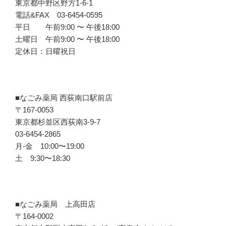
東京都中野区野方1-6-1
電話&FAX 03-6454-0595
平日 午前9:00 〜 午後18:00
土曜日 午前9:00 〜 午後18:00
定休日：日曜祝日
■なごみ薬局 西荻南口駅前店
〒167-0053
東京都杉並区西荻南3-9-7
03-6454-2865
月-金 10:00〜19:00
土 9:30〜18:30
■なごみ薬局 上高田店
〒164-0002