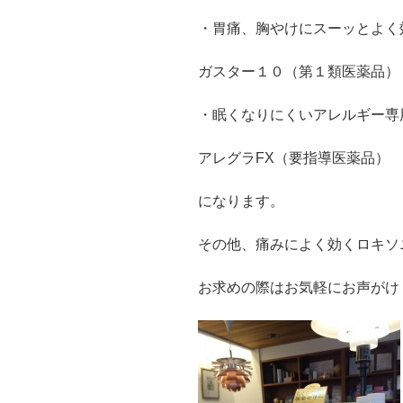
・胃痛、胸やけにスーッとよく
ガスター１０（第１類医薬品）
・眠くなりにくいアレルギー専
アレグラFX（要指導医薬品）
になります。
その他、痛みによく効くロキソ
お求めの際はお気軽にお声がけ