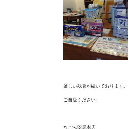
厳しい残暑が続いております。
ご自愛ください。
なごみ薬局本店