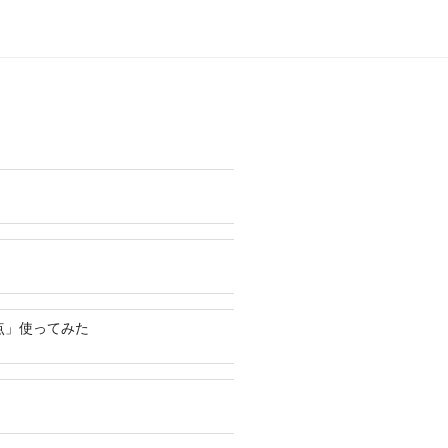
点」使ってみた