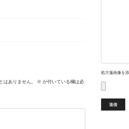
処方箋画像を
とはありません。
※
が付いている欄は必