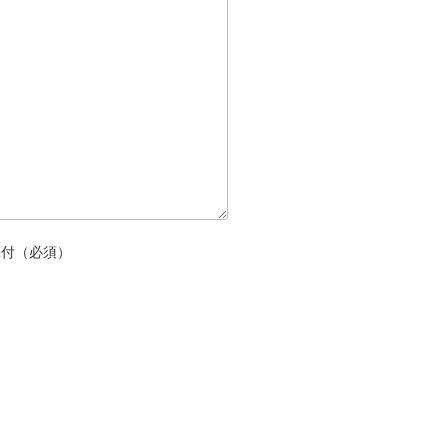
添付（必須）