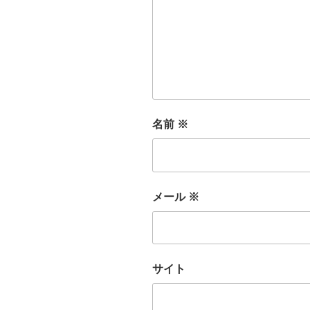
名前
※
メール
※
サイト