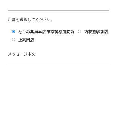
店舗を選択してください。
なごみ薬局本店 東京警察病院前
西荻窪駅前店
上高田店
メッセージ本文