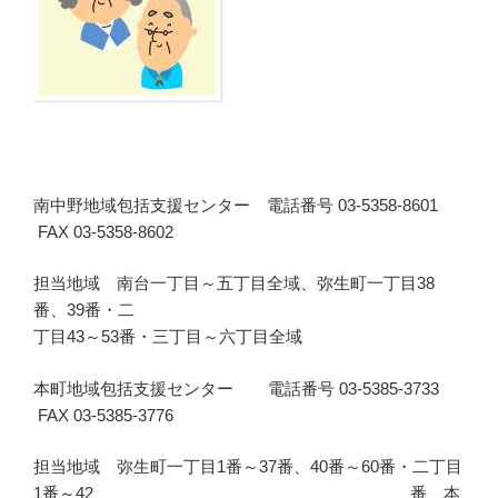
南中野地域包括支援センター 電話番号 03-5358-8601
FAX 03-5358-8602
担当地域 南台一丁目～五丁目全域、弥生町一丁目38
番、39番・二
丁目43～53番・三丁目～六丁目全域
本町地域包括支援センター 電話番号 03-5385-3733
FAX 03-5385-3776
担当地域 弥生町一丁目1番～37番、40番～60番・二丁目
1番～42 番、本