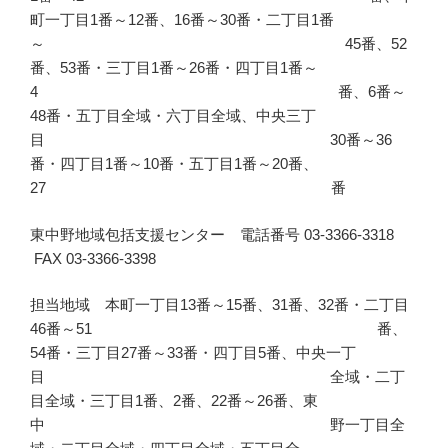
町一丁目1番～12番、16番～30番・二丁目1番
～ 45番、52
番、53番・三丁目1番～26番・四丁目1番～
4 番、6番～
48番・五丁目全域・六丁目全域、中央三丁
目 30番～36
番・四丁目1番～10番・五丁目1番～20番、
27 番
東中野地域包括支援センター 電話番号 03-3366-3318
FAX 03-3366-3398
担当地域 本町一丁目13番～15番、31番、32番・二丁目
46番～51 番、
54番・三丁目27番～33番・四丁目5番、中央一丁
目 全域・二丁
目全域・三丁目1番、2番、22番～26番、東
中 野一丁目全