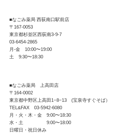
■なごみ薬局 西荻南口駅前店
〒167-0053
東京都杉並区西荻南3-9-7
03-6454-2865
月-金 10:00〜19:00
土 9:30〜18:30
■なごみ薬局 上高田店
〒164-0002
東京都中野区上高田1−8−13 (宝泉寺すぐそば）
TEL&FAX 03-5942-6080
月・火・木・金 9:00〜18:30
水・土 9:00〜18:00
日曜日・祝日休み