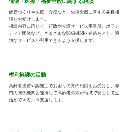
保健・医療・福祉全般に関する相談
健康づくりや医療、介護など、生活全般に関する各種相
談をお受けします。
相談内容に応じて、行政や介護サービス事業所、ボラン
ティア団体など、さまざまな関係機関へ連絡をとり、適
切なサービスが利用できるよう支援します。
権利擁護の活動
高齢者虐待や認知症でお困りの方の相談をお受けし、専
門の関係機関と連携して高齢者の方が地域で安心して生
活ができるよう支援します。