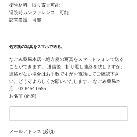
衛生材料 取り寄せ可能
退院時カンファレンス 可能
訪問看護 可能
処方箋の写真をスマホで送る。
なごみ薬局本店へ処方箋の写真をスマートフォンで送る
ことができます。 送信後、折り返し連絡を致しますが、
連絡がない場合はお手数ですがお電話にてご確認下さ
い。どうぞよろしくお願いいたします。 なごみ薬局本
店：03-6454-0595
お名前 (必須)
メールアドレス (必須)