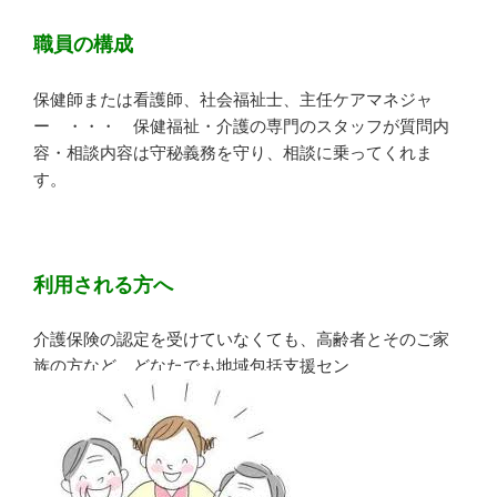
職員の構成
保健師または看護師、社会福祉士、主任ケアマネジャ
ー ・・・ 保健福祉・介護の専門のスタッフが質問内
容・相談内容は守秘義務を守り、相談に乗ってくれま
す。
利用される方へ
介護保険の認定を受けていなくても、高齢者とそのご家
族の方など、どなたでも地域包括支援セン