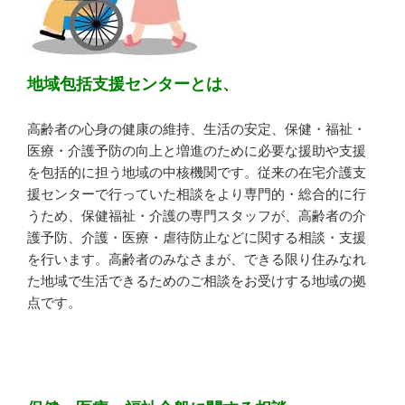
地域包括支援センターとは、
高齢者の心身の健康の維持、生活の安定、保健・福祉・
医療・介護予防の向上と増進のために必要な援助や支援
を包括的に担う地域の中核機関です。従来の在宅介護支
援センターで行っていた相談をより専門的・総合的に行
うため、保健福祉・介護の専門スタッフが、高齢者の介
護予防、介護・医療・虐待防止などに関する相談・支援
を行います。高齢者のみなさまが、できる限り住みなれ
た地域で生活できるためのご相談をお受けする地域の拠
点です。