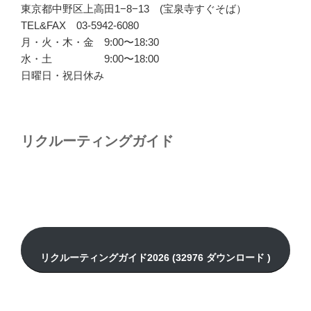
東京都中野区上高田1−8−13 (宝泉寺すぐそば）
TEL&FAX 03-5942-6080
月・火・木・金 9:00〜18:30
水・土 9:00〜18:00
日曜日・祝日休み
リクルーティングガイド