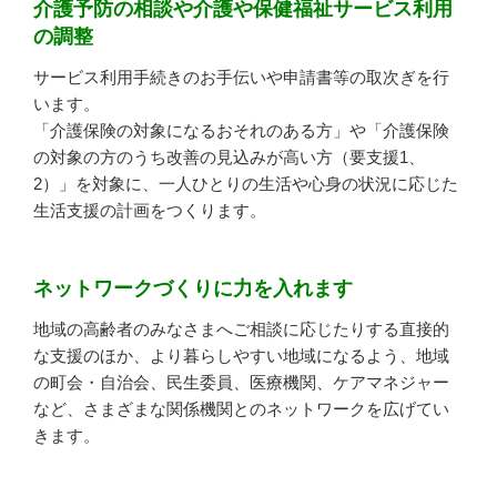
介護予防の相談や介護や保健福祉サービス利用
の調整
サービス利用手続きのお手伝いや申請書等の取次ぎを行
います。
「介護保険の対象になるおそれのある方」や「介護保険
の対象の方のうち改善の見込みが高い方（要支援1、
2）」を対象に、一人ひとりの生活や心身の状況に応じた
生活支援の計画をつくります。
ネットワークづくりに力を入れます
地域の高齢者のみなさまへご相談に応じたりする直接的
な支援のほか、より暮らしやすい地域になるよう、地域
の町会・自治会、民生委員、医療機関、ケアマネジャー
など、さまざまな関係機関とのネットワークを広げてい
きます。