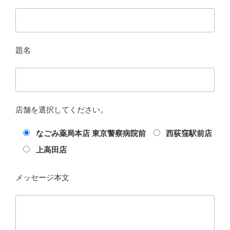
題名
店舗を選択してください。
なごみ薬局本店 東京警察病院前
西荻窪駅前店
上高田店
メッセージ本文