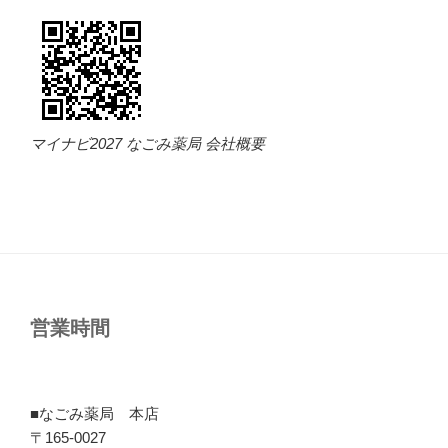
マイナビ2027 なごみ薬局 会社概要
営業時間
■なごみ薬局 本店
〒165-0027