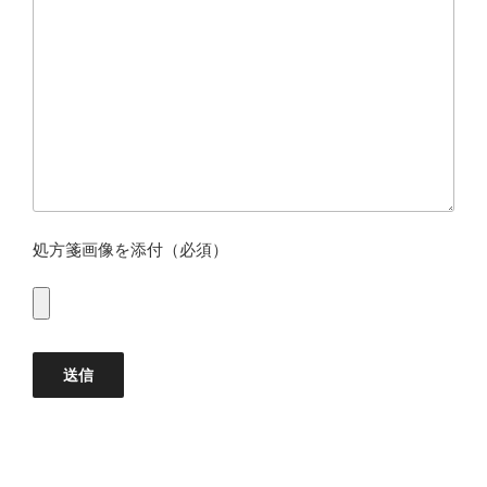
処方箋画像を添付（必須）