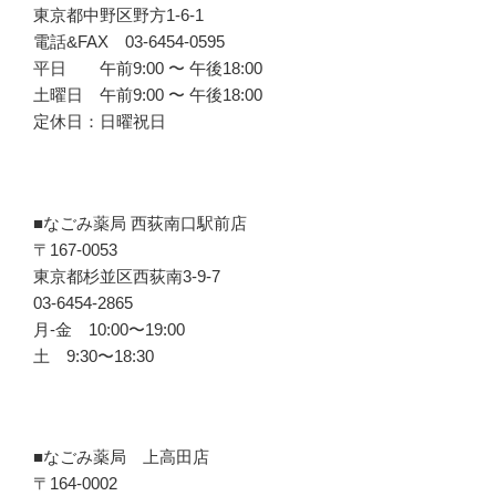
東京都中野区野方1-6-1
電話&FAX 03-6454-0595
平日 午前9:00 〜 午後18:00
土曜日 午前9:00 〜 午後18:00
定休日：日曜祝日
■なごみ薬局 西荻南口駅前店
〒167-0053
東京都杉並区西荻南3-9-7
03-6454-2865
月-金 10:00〜19:00
土 9:30〜18:30
■なごみ薬局 上高田店
〒164-0002