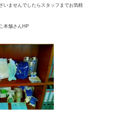
ざいませんでしたらスタッフまでお気軽
んこ本舗さんHP