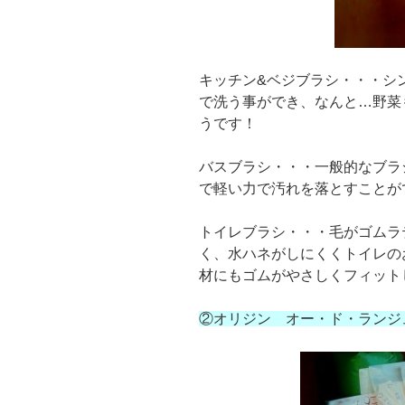
キッチン&ベジブラシ・・・シ
で洗う事ができ、なんと…野菜
うです！
バスブラシ・・・一般的なブラ
で軽い力で汚れを落とすことが
トイレブラシ・・・毛がゴムラ
く、水ハネがしにくくトイレの
材にもゴムがやさしくフィット
②オリジン オー・ド・ランジ