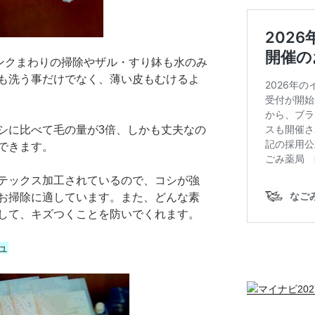
ンクまわりの掃除やザル・すり鉢も水のみ
も洗う事だけでなく、薄い皮もむけるよ
シに比べて毛の量が3倍、しかも丈夫なの
できます。
テックス加工されているので、コシが強
お掃除に適しています。また、どんな素
して、キズつくことを防いでくれます。
ュ