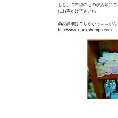
もし、ご希望のものが店頭にご
にお声かけ下さいね！
商品詳細はこちらから→→が
http://www.gankohompo.com