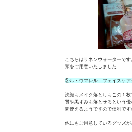
こちらはリネンウォーターです
類をご用意いたしました！
③ル・ウマレル フェイスケア
洗顔もメイク落としもこの１枚
質や黒ずみも落とせるという優
間使えるようですので便利です
他にもご用意しているグッズが