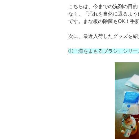
こちらは、今までの洗剤の目的
なく、「汚れを自然に還るよう
です。まな板の除菌もOK！手
次に、最近入荷したグッズを紹
①「海をまもるブラシ」シリー