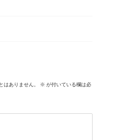
とはありません。
※
が付いている欄は必