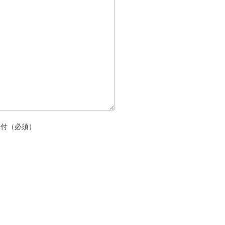
添付（必須）