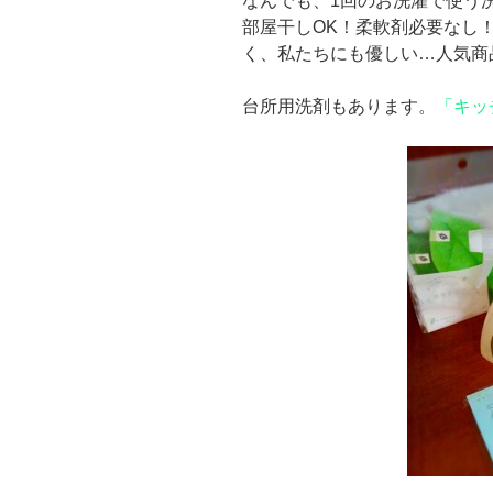
なんでも、1回のお洗濯で使う洗
部屋干しOK！柔軟剤必要なし
く、私たちにも優しい…人気商
台所用洗剤もあります。
「キッ