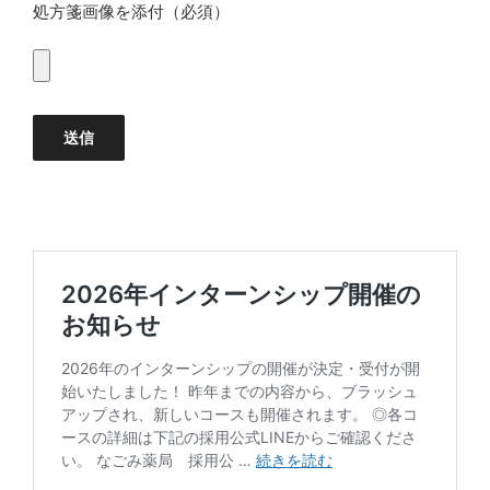
処方箋画像を添付（必須）