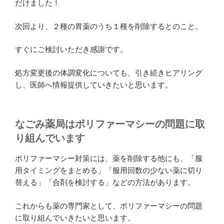
だけました！
次回より、２種の胃薬のうち１種を削除するとのこと。
すぐにご検討いただき感謝です。
処方変更後の体調変化についても、引き続きヒアリング
し、医師へ情報提供していきたいと思います。
なごみ薬局はポリファーマシーの問題に取
り組んでいます
ポリファーマシー対策には、薬を削除する他にも、「服
用タイミングをまとめる」「服用回数の少ない薬に切り
替える」「合剤を検討する」などの方法があります。
これからも薬の専門家として、ポリファーマシーの問題
に取り組んでいきたいと思います。