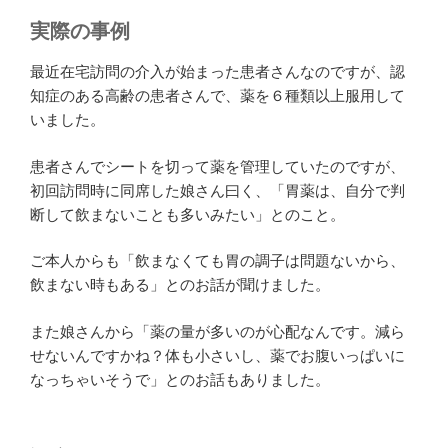
実際の事例
最近在宅訪問の介入が始まった患者さんなのですが、認
知症のある高齢の患者さんで、薬を６種類以上服用して
いました。
患者さんでシートを切って薬を管理していたのですが、
初回訪問時に同席した娘さん曰く、「胃薬は、自分で判
断して飲まないことも多いみたい」とのこと。
ご本人からも「飲まなくても胃の調子は問題ないから、
飲まない時もある」とのお話が聞けました。
また娘さんから「薬の量が多いのが心配なんです。減ら
せないんですかね？体も小さいし、薬でお腹いっぱいに
なっちゃいそうで」とのお話もありました。