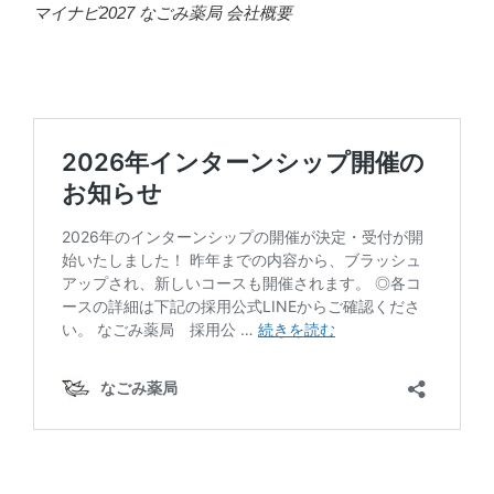
マイナビ2027 なごみ薬局 会社概要