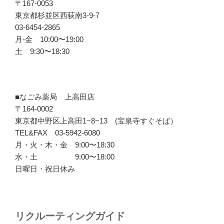
〒167-0053
東京都杉並区西荻南3-9-7
03-6454-2865
月-金 10:00〜19:00
土 9:30〜18:30
■なごみ薬局 上高田店
〒164-0002
東京都中野区上高田1−8−13 (宝泉寺すぐそば）
TEL&FAX 03-5942-6080
月・火・木・金 9:00〜18:30
水・土 9:00〜18:00
日曜日・祝日休み
リクルーティングガイド