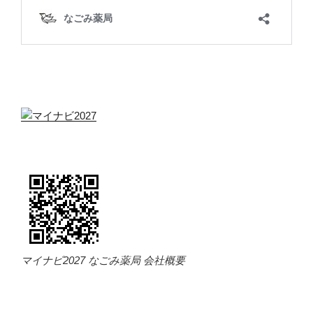
マイナビ2027 なごみ薬局 会社概要