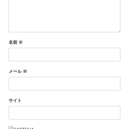
名前
※
メール
※
サイト