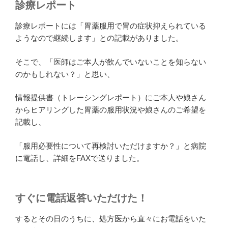
診療レポート
診療レポートには「胃薬服用で胃の症状抑えられている
ようなので継続します」との記載がありました。
そこで、「医師はご本人が飲んでいないことを知らない
のかもしれない？」と思い、
情報提供書（トレーシングレポート）にご本人や娘さん
からヒアリングした胃薬の服用状況や娘さんのご希望を
記載し、
「服用必要性について再検討いただけますか？」と病院
に電話し、詳細をFAXで送りました。
すぐに電話返答いただけた！
するとその日のうちに、処方医から直々にお電話をいた