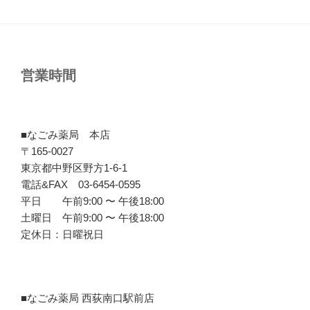
営業時間
■なごみ薬局 本店
〒165-0027
東京都中野区野方1-6-1
電話&FAX 03-6454-0595
平日 午前9:00 〜 午後18:00
土曜日 午前9:00 〜 午後18:00
定休日：日曜祝日
■なごみ薬局 西荻南口駅前店