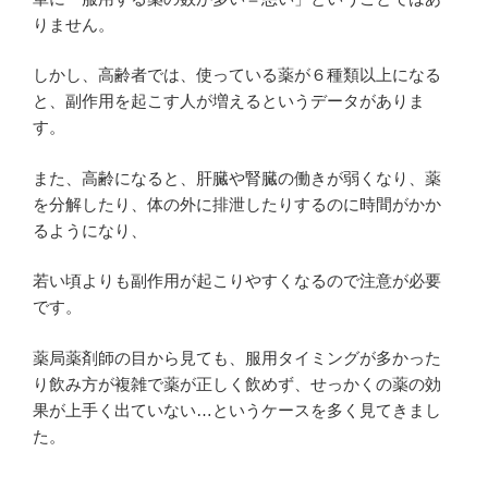
りません。
しかし、高齢者では、使っている薬が６種類以上になる
と、副作用を起こす人が増えるというデータがありま
す。
また、高齢になると、肝臓や腎臓の働きが弱くなり、薬
を分解したり、体の外に排泄したりするのに時間がかか
るようになり、
若い頃よりも副作用が起こりやすくなるので注意が必要
です。
薬局薬剤師の目から見ても、服用タイミングが多かった
り飲み方が複雑で薬が正しく飲めず、せっかくの薬の効
果が上手く出ていない…というケースを多く見てきまし
た。