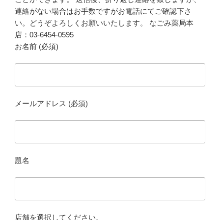
連絡がない場合はお手数ですがお電話にてご確認下さ
い。どうぞよろしくお願いいたします。 なごみ薬局本
店：03-6454-0595
お名前 (必須)
メールアドレス (必須)
題名
店舗を選択してください。