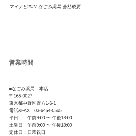
マイナビ2027 なごみ薬局 会社概要
営業時間
■なごみ薬局 本店
〒165-0027
東京都中野区野方1-6-1
電話&FAX 03-6454-0595
平日 午前9:00 〜 午後18:00
土曜日 午前9:00 〜 午後18:00
定休日：日曜祝日