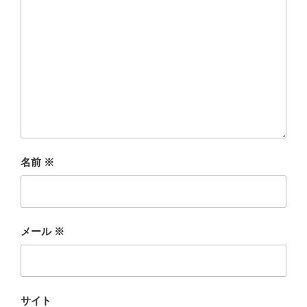
名前
※
メール
※
サイト