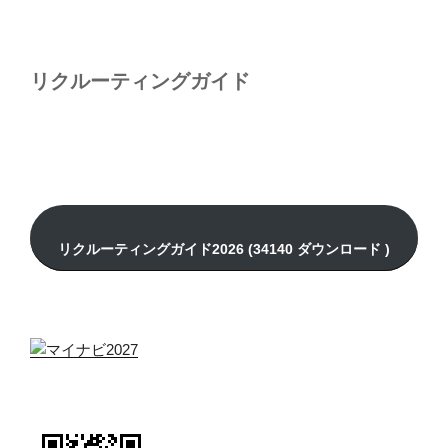
リクルーティングガイド