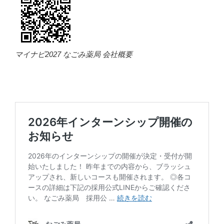
マイナビ2027 なごみ薬局 会社概要