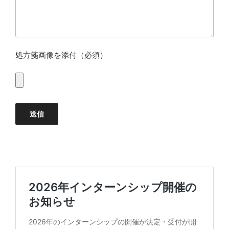
処方箋画像を添付（必須）