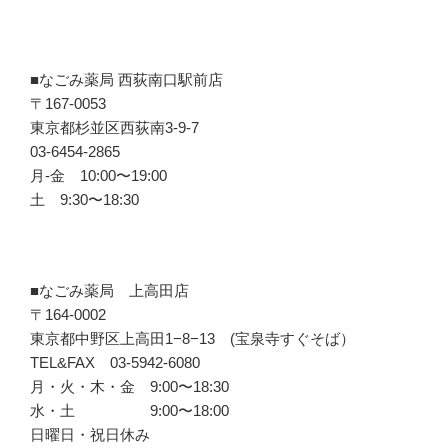
■なごみ薬局 西荻南口駅前店
〒167-0053
東京都杉並区西荻南3-9-7
03-6454-2865
月-金 10:00〜19:00
土 9:30〜18:30
■なごみ薬局 上高田店
〒164-0002
東京都中野区上高田1−8−13 (宝泉寺すぐそば）
TEL&FAX 03-5942-6080
月・火・木・金 9:00〜18:30
水・土 9:00〜18:00
日曜日・祝日休み