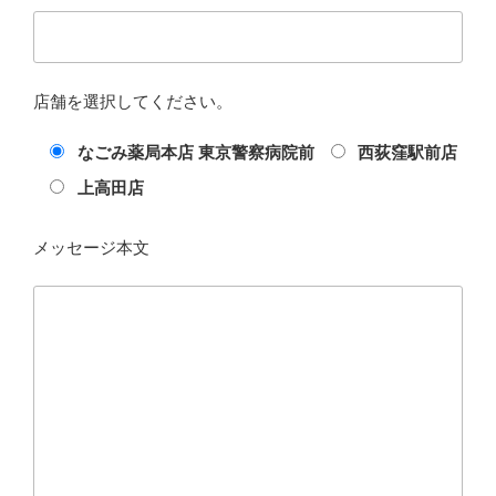
店舗を選択してください。
なごみ薬局本店 東京警察病院前
西荻窪駅前店
上高田店
メッセージ本文