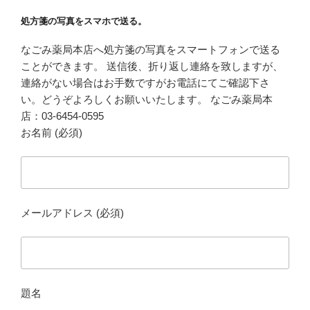
処方箋の写真をスマホで送る。
なごみ薬局本店へ処方箋の写真をスマートフォンで送る
ことができます。 送信後、折り返し連絡を致しますが、
連絡がない場合はお手数ですがお電話にてご確認下さ
い。どうぞよろしくお願いいたします。 なごみ薬局本
店：03-6454-0595
お名前 (必須)
メールアドレス (必須)
題名