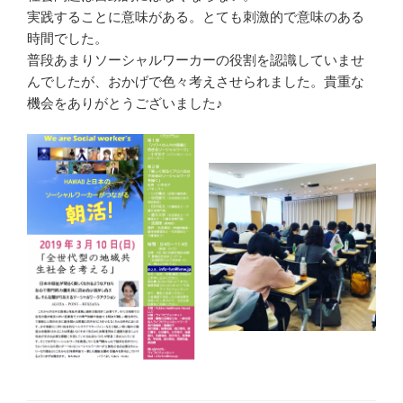
実践することに意味がある。とても刺激的で意味のある
時間でした。
普段あまりソーシャルワーカーの役割を認識していませ
んでしたが、おかげで色々考えさせられました。貴重な
機会をありがとうございました♪