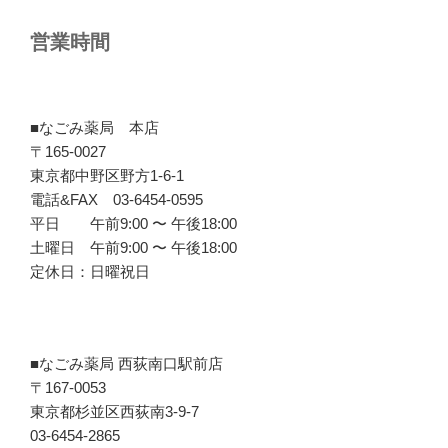
営業時間
■なごみ薬局 本店
〒165-0027
東京都中野区野方1-6-1
電話&FAX 03-6454-0595
平日 午前9:00 〜 午後18:00
土曜日 午前9:00 〜 午後18:00
定休日：日曜祝日
■なごみ薬局 西荻南口駅前店
〒167-0053
東京都杉並区西荻南3-9-7
03-6454-2865