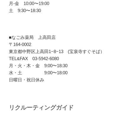
月-金 10:00〜19:00
土 9:30〜18:30
■なごみ薬局 上高田店
〒164-0002
東京都中野区上高田1−8−13 (宝泉寺すぐそば）
TEL&FAX 03-5942-6080
月・火・木・金 9:00〜18:30
水・土 9:00〜18:00
日曜日・祝日休み
リクルーティングガイド