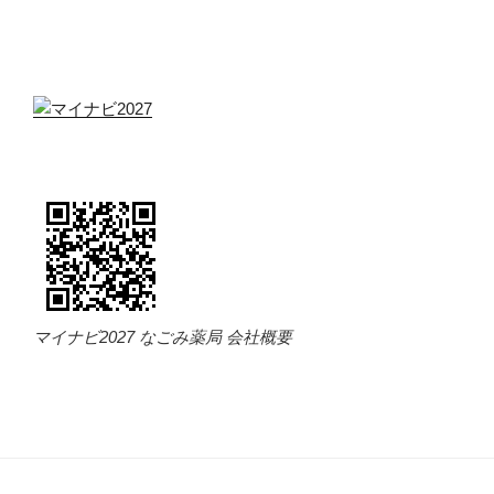
マイナビ2027 なごみ薬局 会社概要