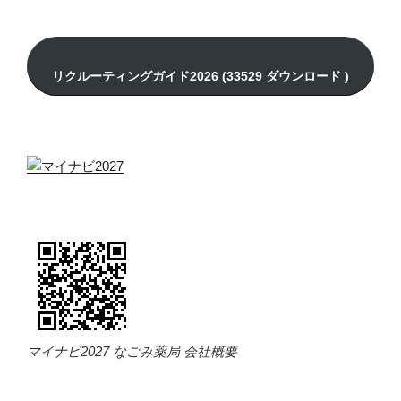
マイナビ2027 なごみ薬局 会社概要