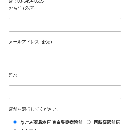
店：03-6454-0595
お名前 (必須)
メールアドレス (必須)
題名
店舗を選択してください。
なごみ薬局本店 東京警察病院前
西荻窪駅前店