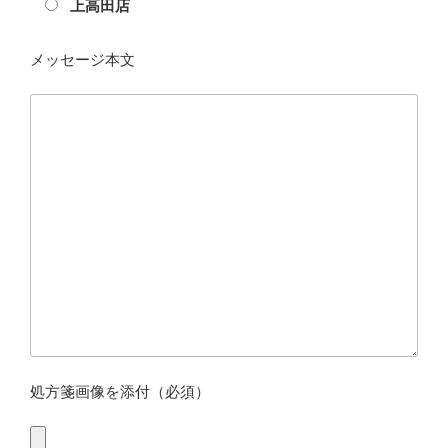
上高田店
メッセージ本文
処方箋画像を添付（必須）