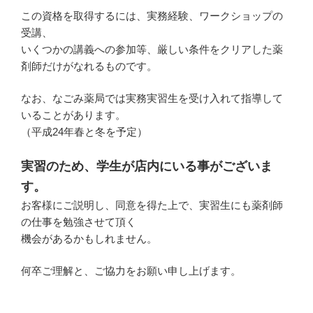
この資格を取得するには、実務経験、ワークショップの
受講、
いくつかの講義への参加等、厳しい条件をクリアした薬
剤師だけがなれるものです。
なお、なごみ薬局では実務実習生を受け入れて指導して
いることがあります。
（平成24年春と冬を予定）
実習のため、学生が店内にいる事がございま
す。
お客様にご説明し、同意を得た上で、実習生にも薬剤師
の仕事を勉強させて頂く
機会があるかもしれません。
何卒ご理解と、ご協力をお願い申し上げます。