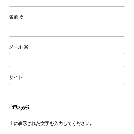
名前
※
メール
※
サイト
上に表示された文字を入力してください。