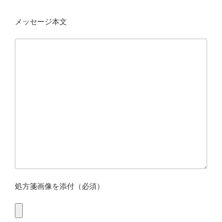
メッセージ本文
処方箋画像を添付（必須）