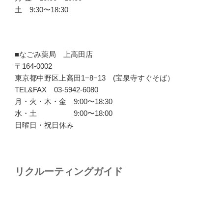
土 9:30〜18:30
■なごみ薬局 上高田店
〒164-0002
東京都中野区上高田1−8−13 (宝泉寺すぐそば）
TEL&FAX 03-5942-6080
月・火・木・金 9:00〜18:30
水・土 9:00〜18:00
日曜日・祝日休み
リクルーティングガイド