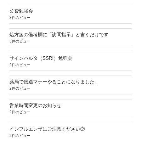
公費勉強会
3件のビュー
処方箋の備考欄に「訪問指示」と書くだけです
3件のビュー
サインバルタ（SSRI）勉強会
2件のビュー
薬局で接遇マナーやることになりました。
2件のビュー
営業時間変更のお知らせ
2件のビュー
インフルエンザにご注意ください②
2件のビュー