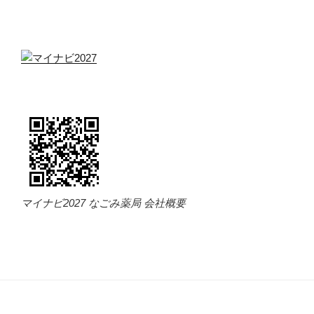
マイナビ2027 なごみ薬局 会社概要