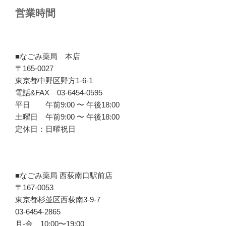
営業時間
■なごみ薬局 本店
〒165-0027
東京都中野区野方1-6-1
電話&FAX 03-6454-0595
平日 午前9:00 〜 午後18:00
土曜日 午前9:00 〜 午後18:00
定休日：日曜祝日
■なごみ薬局 西荻南口駅前店
〒167-0053
東京都杉並区西荻南3-9-7
03-6454-2865
月-金 10:00〜19:00