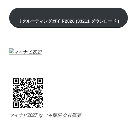
マイナビ2027 なごみ薬局 会社概要