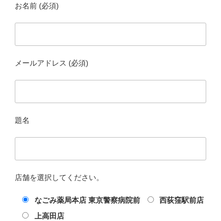
お名前 (必須)
メールアドレス (必須)
題名
店舗を選択してください。
なごみ薬局本店 東京警察病院前
西荻窪駅前店
上高田店