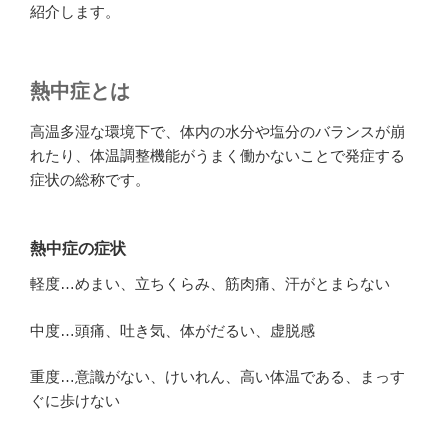
紹介します。
熱中症とは
高温多湿な環境下で、体内の水分や塩分のバランスが崩
れたり、体温調整機能がうまく働かないことで発症する
症状の総称です。
熱中症の症状
軽度…めまい、立ちくらみ、筋肉痛、汗がとまらない
中度…頭痛、吐き気、体がだるい、虚脱感
重度…意識がない、けいれん、高い体温である、まっす
ぐに歩けない