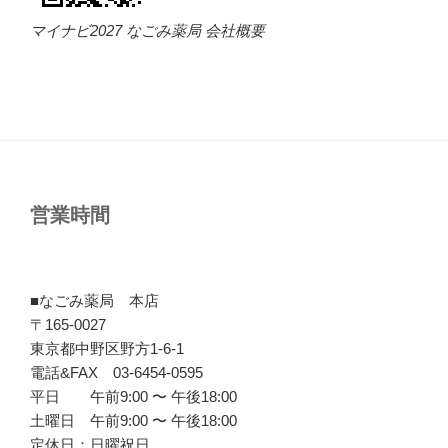
マイナビ2027 なごみ薬局 会社概要
営業時間
■なごみ薬局 本店
〒165-0027
東京都中野区野方1-6-1
電話&FAX 03-6454-0595
平日 午前9:00 〜 午後18:00
土曜日 午前9:00 〜 午後18:00
定休日：日曜祝日