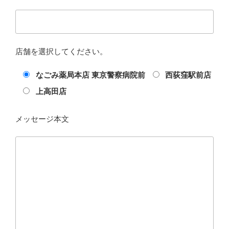
店舗を選択してください。
なごみ薬局本店 東京警察病院前
西荻窪駅前店
上高田店
メッセージ本文