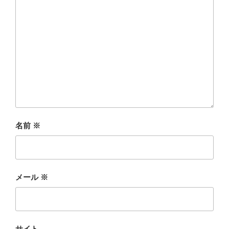
名前
※
メール
※
サイト