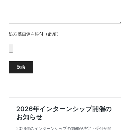
処方箋画像を添付（必須）