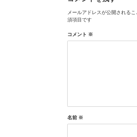
メールアドレスが公開されるこ
須項目です
コメント
※
名前
※