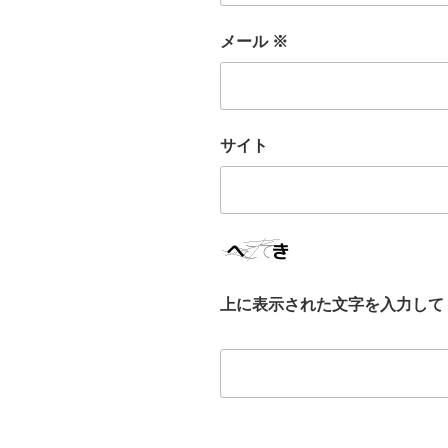
メール
※
サイト
上に表示された文字を入力して