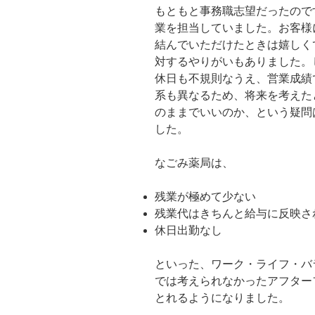
もともと事務職志望だったので
業を担当していました。お客様
結んでいただけたときは嬉しく
対するやりがいもありました。
休日も不規則なうえ、営業成績
系も異なるため、将来を考えた
のままでいいのか、という疑問
した。
なごみ薬局は、
残業が極めて少ない
残業代はきちんと給与に反映さ
休日出勤なし
といった、ワーク・ライフ・バ
では考えられなかったアフター
とれるようになりました。