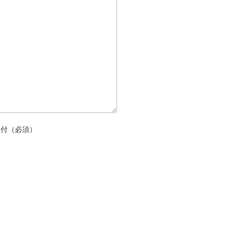
添付（必須）