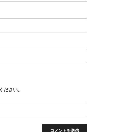
ください。