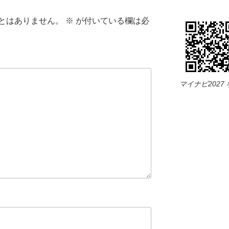
とはありません。
※
が付いている欄は必
マイナビ2027