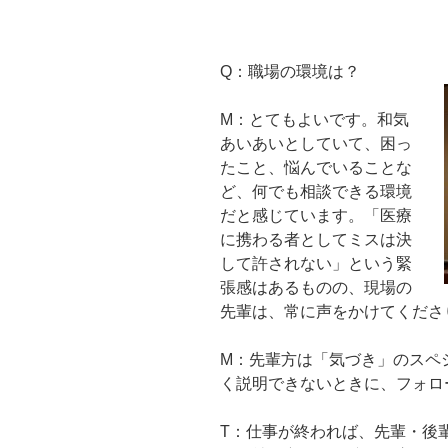
Q：職場の環境は？
M：とてもよいです。和気
あいあいとしていて、困っ
たこと、悩んでいることな
ど、何でも相談できる環境
だと感じています。「医療
に携わる者としてミスは決
して許されない」という緊
張感はあるものの、現場の
先輩は、常に声をかけてくださ
M：先輩方は「気づき」のスペ
く説明できないときに、フォロ
T：仕事が終われば、先輩・後