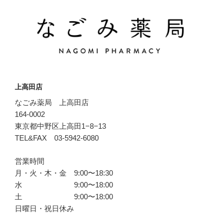
上高田店
なごみ薬局 上高田店
164-0002
東京都中野区上高田1−8−13
TEL&FAX 03-5942-6080
営業時間
月・火・木・金 9:00〜18:30
水 9:00〜18:00
土 9:00〜18:00
日曜日・祝日休み