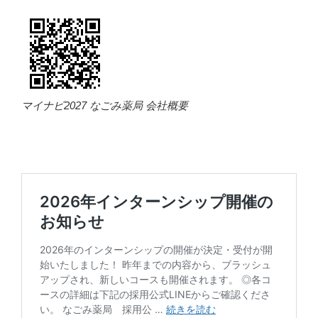
マイナビ2027 なごみ薬局 会社概要