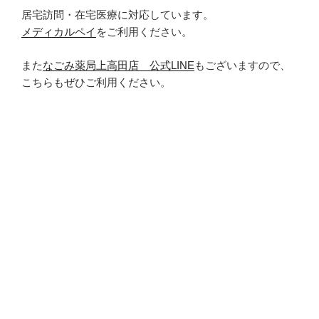
居宅訪問・在宅医療に対応しています。
メディカルペイ
をご利用ください。
また
なごみ薬局上高田店 公式LINE
もございますので、
こちらもぜひご利用ください。