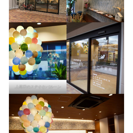
上高田のステキなバルーン