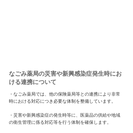
なごみ薬局の災害や新興感染症発生時にお
ける連携について
・なごみ薬局では、他の保険薬局等との連携により非常
時における対応につき必要な体制を整備しています。
・災害や新興感染症の発生時等に、医薬品の供給や地域
の衛生管理に係る対応等を行う体制を確保します。