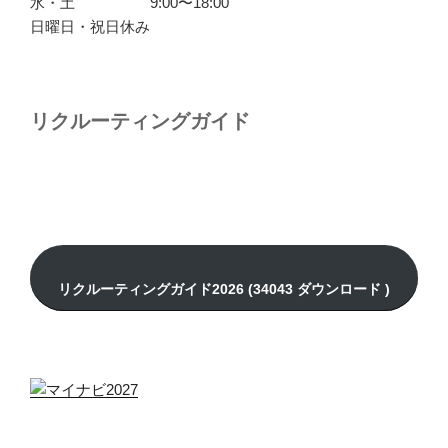
水・土 9:00〜18:00
日曜日・祝日休み
リクルーティングガイド