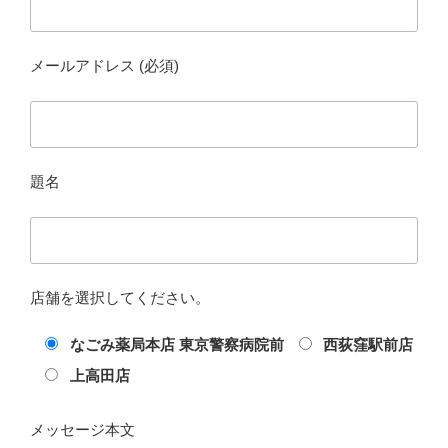
メールアドレス (必須)
題名
店舗を選択してください。
なごみ薬局本店 東京警察病院前
西荻窪駅前店
上高田店
メッセージ本文