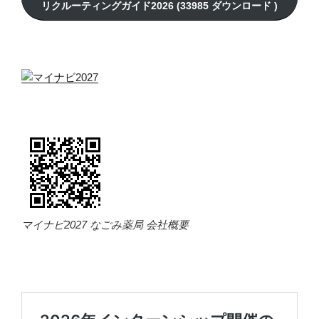
マイナビ2027 なごみ薬局 会社概要