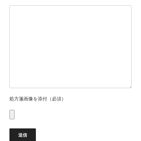
処方箋画像を添付（必須）