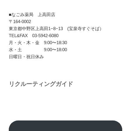
■なごみ薬局 上高田店
〒164-0002
東京都中野区上高田1−8−13 (宝泉寺すぐそば）
TEL&FAX 03-5942-6080
月・火・木・金 9:00〜18:30
水・土 9:00〜18:00
日曜日・祝日休み
リクルーティングガイド