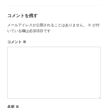
テ
ゴ
リ
ー
コメントを残す
メールアドレスが公開されることはありません。
※
が付
いている欄は必須項目です
コメント
※
名前
※