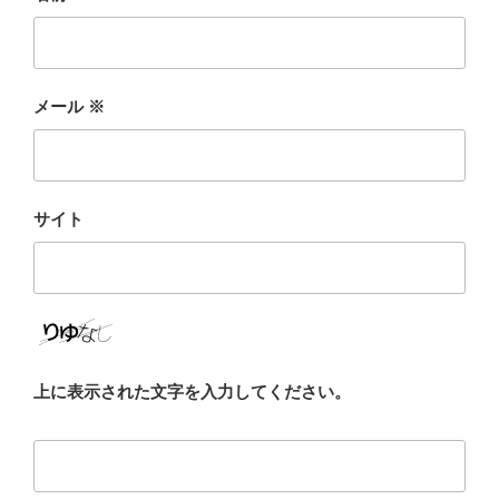
メール
※
サイト
上に表示された文字を入力してください。