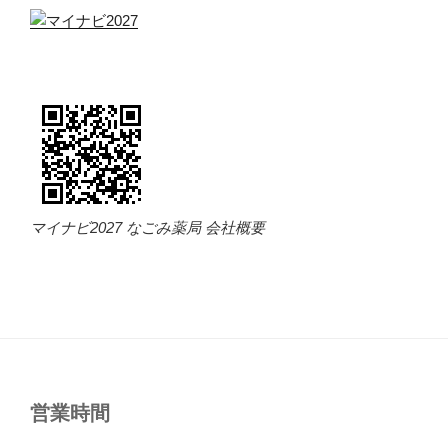
マイナビ2027 なごみ薬局 会社概要
営業時間