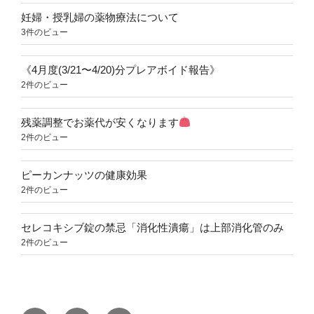
妊婦・授乳婦の薬物療法について
3件のビュー
《4月度(3/21〜4/20)分プレアボイド報告》
2件のビュー
残薬調整でお薬代が安くなります
2件のビュー
ピーカンナッツの健康効果
2件のビュー
セレコキシブ錠の禁忌「消化性潰瘍」は上部消化管のみ
2件のビュー