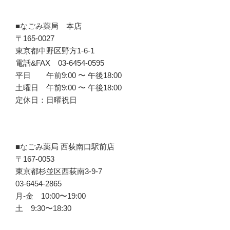
■なごみ薬局 本店
〒165-0027
東京都中野区野方1-6-1
電話&FAX 03-6454-0595
平日 午前9:00 〜 午後18:00
土曜日 午前9:00 〜 午後18:00
定休日：日曜祝日
■なごみ薬局 西荻南口駅前店
〒167-0053
東京都杉並区西荻南3-9-7
03-6454-2865
月-金 10:00〜19:00
土 9:30〜18:30